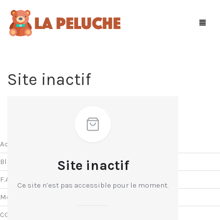
Site inactif
Accueil
Peluche
Doudou
Peluche Géante
Accueil
Animaux
Peluche Kawaii
Doudou Chat
Blog
Site inactif
Personnages
Peluche Réaliste
Doudou Chien
Peluche Âne
F.A.Q.
Ce site n’est pas accessible pour le moment.
Manga
Peluche Saint Valentin
Doudou Éléphant
Peluche Baleine
Peluche Totoro
Mentions légales
Jeux Vidéo
Grosse Peluche
Doudou Lapin
Peluche Chat
Peluche Disney
Peluche Naruto
CGV