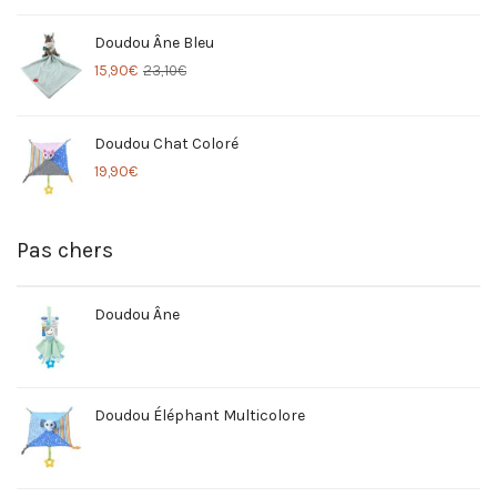
Nounours Géant
Doudou Âne Bleu
15,90
€
23,10
€
Ours en Peluche
Peluche Poussin
Doudou Chat Coloré
19,90
€
Peluche Paresseux
Peluche Poisson
Pas chers
Peluche Escargot
Doudou Âne
Peluche Panthère
Peluche Calamar
Doudou Éléphant Multicolore
Peluche Phoque
Peluche Raie