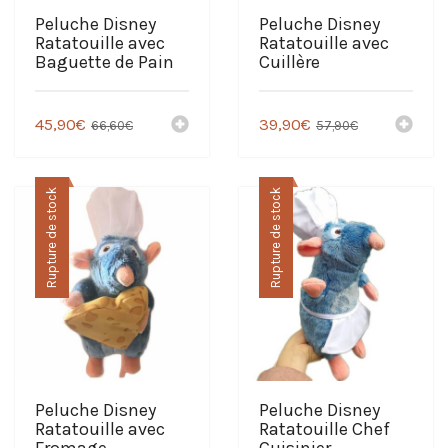
Peluche Disney
Peluche Disney
Nourriture
Sac à dos peluche
Doudou Ours
Peluche Cheval
Peluche Pikachu
Peluche One Piece
Peluche Pokémon
Peluche Marvel
Ratatouille avec
Ratatouille avec
Baguette de Pain
Cuillère
Réversible
Doudou Panda
Peluche Chien
Peluche Chihiro
Peluche Dragon Ball
Peluche Minecraft
Peluche Avocat
Peluche Star Wars
Peluche Dinosaure
Peluche Grinch
Peluche Demon Slayer
Peluche Among Us
Peluche Banane
Peluche Roi Lion
0
Panier
45,90
€
39,90
€
66,60
€
57,90
€
Peluche Éléphant
Peluche Squid Game
Peluche Fairy Tail
Peluche Animal Crossing
Peluche Carotte
Peluche Coco
Rupture de stock
Rupture de stock
Peluche Girafe
Peluche Batman
Peluche Jujutsu Kaisen
Peluche Mario
Peluche Fraise
Peluche La Reine des Neiges
Peluche Koala
Peluche South Parks
Peluche Tokyo Revengers
Peluche Fall Guys
Peluche Citrouille
Peluche Ratatouille
Peluche Lama et Alpaga
Peluche Harry Potter
Peluche Hunter X Hunter
Peluche Angry Birds
Peluche Sushi
Peluche Dumbo
Peluche Lapin
Peluche Tortue Ninja
Peluche Genshin
Peluche Zelda
Peluche Baguette
Peluche Wall-e
Peluche Licorne
Peluche Shrek
Peluche My Hero Academia
Peluche Plante VS Zombies
Peluche Saucisse
Peluche Disney
Peluche Disney
Ratatouille avec
Ratatouille Chef
Peluche Lion
Peluche les Animaux Fantastiques
Peluche Attaque des Titans
Peluche Fortnite
Peluche Crème Glacée
Fromage
Cuisinier