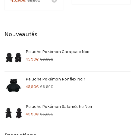
66,60
€
Peluche Tigre
Peluche Loutre
Nouveautés
Peluche Souris
Peluche Crocodile
Peluche Pokémon Carapuce Noir
45,90
€
66,60
€
Peluche Caméléon
Peluche Pieuvre et Poulpe
Peluche Pokémon Ronflex Noir
45,90
€
66,60
€
Peluche Pingouin
Peluche Homard
Peluche Pokémon Salamèche Noir
45,90
€
66,60
€
Peluche Dragon
Peluche Dauphin