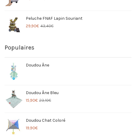
Peluche FNAF Lapin Souriant
29,90
€
43,40
€
Populaires
Doudou Âne
Doudou Âne Bleu
15,90
€
23,10
€
Doudou Chat Coloré
19,90
€