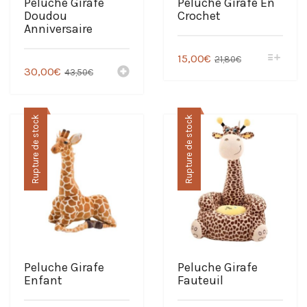
Peluche Girafe
Peluche Girafe En
Doudou
Crochet
Peluche Raton Laveur
Anniversaire
15,00
€
Peluche Oiseau
21,80
€
30,00
€
43,50
€
Peluche Chevreuil
Peluche Chauve-souris
Rupture de stock
Rupture de stock
Peluche Rhinocéros
Peluche Léopard
Peluche Grenouille
Peluche Hamster
Peluche Girafe
Peluche Girafe
Peluche Abeille
Enfant
Fauteuil
Peluche Coccinelle