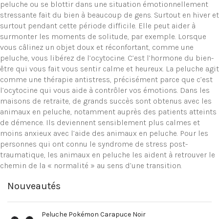
peluche ou se blottir dans une situation émotionnellement
stressante fait du bien à beaucoup de gens. Surtout en hiver et
surtout pendant cette période difficile. Elle peut aider à
surmonter les moments de solitude, par exemple. Lorsque
vous câlinez un objet doux et réconfortant, comme une
peluche, vous libérez de l’ocytocine. C’est l’hormone du bien-
être qui vous fait vous sentir calme et heureux. La peluche agit
comme une thérapie antistress, précisément parce que c’est
l’ocytocine qui vous aide à contrôler vos émotions. Dans les
maisons de retraite, de grands succès sont obtenus avec les
animaux en peluche, notamment auprès des patients atteints
de démence. Ils deviennent sensiblement plus calmes et
moins anxieux avec l’aide des animaux en peluche. Pour les
personnes qui ont connu le syndrome de stress post-
traumatique, les animaux en peluche les aident à retrouver le
chemin de la « normalité » au sens d’une transition.
Nouveautés
Peluche Pokémon Carapuce Noir