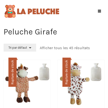
Peluche Girafe
Accueil
Afficher tous les 45 résultats
Tri par défaut
Peluche
Doudou
Peluche Géante
Rupture de stock
Rupture de stock
Animaux
Peluche Kawaii
Doudou Chat
Personnages
Peluche Réaliste
Doudou Chien
Peluche Âne
Manga
Peluche Saint Valentin
Doudou Éléphant
Peluche Baleine
Peluche Totoro
Jeux Vidéo
Grosse Peluche
Doudou Lapin
Peluche Chat
Peluche Disney
Peluche Naruto