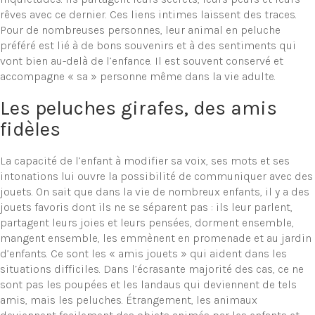
rêves avec ce dernier. Ces liens intimes laissent des traces.
Pour de nombreuses personnes, leur animal en peluche
préféré est lié à de bons souvenirs et à des sentiments qui
vont bien au-delà de l’enfance. Il est souvent conservé et
accompagne « sa » personne même dans la vie adulte.
Les peluches girafes, des amis
fidèles
La capacité de l’enfant à modifier sa voix, ses mots et ses
intonations lui ouvre la possibilité de communiquer avec des
jouets. On sait que dans la vie de nombreux enfants, il y a des
jouets favoris dont ils ne se séparent pas : ils leur parlent,
partagent leurs joies et leurs pensées, dorment ensemble,
mangent ensemble, les emmènent en promenade et au jardin
d’enfants. Ce sont les « amis jouets » qui aident dans les
situations difficiles. Dans l’écrasante majorité des cas, ce ne
sont pas les poupées et les landaus qui deviennent de tels
amis, mais les peluches. Étrangement, les animaux