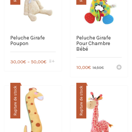
Peluche Girafe
Peluche Girafe
Poupon
Pour Chambre
Bébé
30,00
€
–
50,00
€
10,00
€
14,50
€
Rupture de stock
Rupture de stock