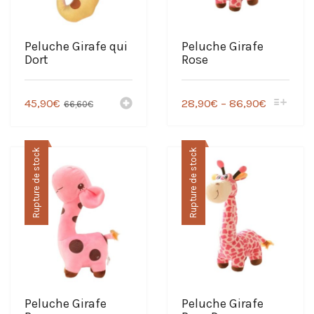
Peluche Girafe qui
Peluche Girafe
Dort
Rose
45,90
€
28,90
€
–
86,90
€
66,60
€
Rupture de stock
Rupture de stock
Peluche Girafe
Peluche Girafe