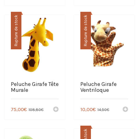
Rupture de stock
Rupture de stock
Peluche Girafe Tête
Peluche Girafe
Murale
Ventriloque
75,00
€
10,00
€
108,80
€
14,50
€