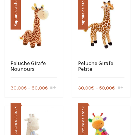
Rupture de stock
Rupture de stock
Peluche Girafe
Peluche Girafe
Nounours
Petite
30,00
€
–
80,00
€
30,00
€
–
50,00
€
Rupture de stock
Rupture de stock