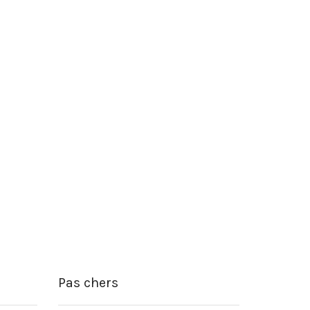
Pas chers