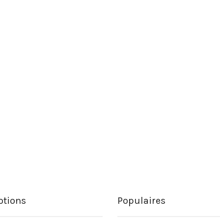
tions
Populaires