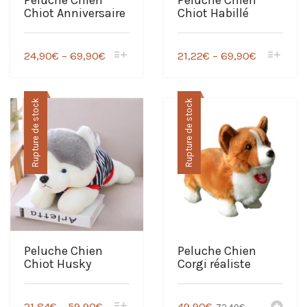
Chiot Anniversaire
Chiot Habillé
24,90
€
–
69,90
€
21,22
€
–
69,90
€
Rupture de stock
Rupture de stock
Peluche Chien
Peluche Chien
Chiot Husky
Corgi réaliste
21,84
€
–
59,90
€
49,90
€