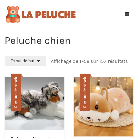
Peluche chien
Accueil
Affichage de 1–56 sur 157 résultats
Tri par défaut
Peluche
Doudou
Peluche Géante
Rupture de stock
Rupture de stock
Animaux
Peluche Kawaii
Doudou Chat
Personnages
Peluche Réaliste
Doudou Chien
Peluche Âne
Manga
Peluche Saint Valentin
Doudou Éléphant
Peluche Baleine
Peluche Totoro
Jeux Vidéo
Grosse Peluche
Doudou Lapin
Peluche Chat
Peluche Disney
Peluche Naruto