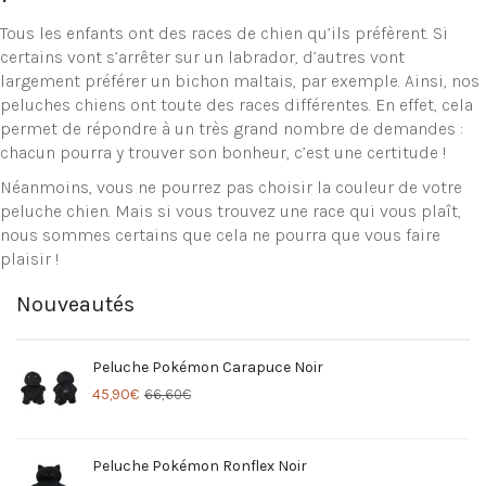
Tous les enfants ont des races de chien qu’ils préfèrent. Si
certains vont s’arrêter sur un labrador, d’autres vont
largement préférer un bichon maltais, par exemple. Ainsi, nos
peluches chiens ont toute des races différentes. En effet, cela
permet de répondre à un très grand nombre de demandes :
chacun pourra y trouver son bonheur, c’est une certitude !
Néanmoins, vous ne pourrez pas choisir la couleur de votre
peluche chien. Mais si vous trouvez une race qui vous plaît,
nous sommes certains que cela ne pourra que vous faire
plaisir !
Nouveautés
Peluche Pokémon Carapuce Noir
45,90
€
66,60
€
Peluche Pokémon Ronflex Noir