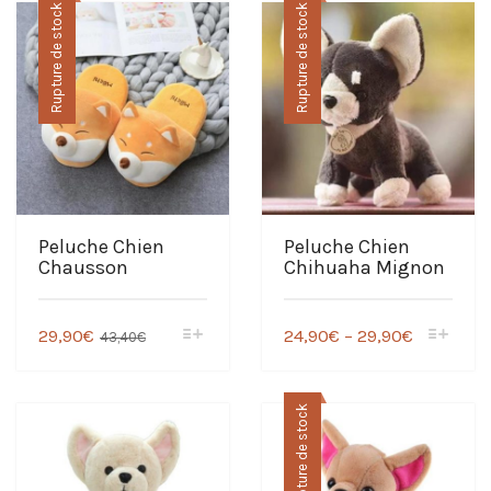
Rupture de stock
Rupture de stock
Peluche Chien
Peluche Chien
Chausson
Chihuaha Mignon
29,90
€
24,90
€
–
29,90
€
43,40
€
Rupture de stock