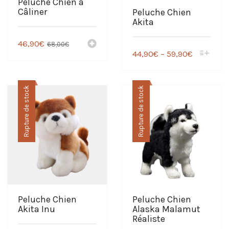
Peluche Chien à
Câliner
Peluche Chien
Nourriture
Sac à dos peluche
Doudou Ours
Peluche Cheval
Peluche Pikachu
Peluche One Piece
Peluche Pokémon
Peluche Marvel
Akita
Réversible
Doudou Panda
Peluche Chien
Peluche Chihiro
Peluche Dragon Ball
Peluche Minecraft
Peluche Avocat
Peluche Star Wars
46,90
€
68,00
€
44,90
€
–
59,90
€
Peluche Dinosaure
Peluche Grinch
Peluche Demon Slayer
Peluche Among Us
Peluche Banane
Peluche Roi Lion
0
Panier
Peluche Éléphant
Peluche Squid Game
Peluche Fairy Tail
Peluche Animal Crossing
Peluche Carotte
Peluche Coco
Rupture de stock
Rupture de stock
Peluche Girafe
Peluche Batman
Peluche Jujutsu Kaisen
Peluche Mario
Peluche Fraise
Peluche La Reine des Neiges
Peluche Koala
Peluche South Parks
Peluche Tokyo Revengers
Peluche Fall Guys
Peluche Citrouille
Peluche Ratatouille
Peluche Lama et Alpaga
Peluche Harry Potter
Peluche Hunter X Hunter
Peluche Angry Birds
Peluche Sushi
Peluche Dumbo
Peluche Lapin
Peluche Tortue Ninja
Peluche Genshin
Peluche Zelda
Peluche Baguette
Peluche Wall-e
Peluche Chien
Peluche Chien
Peluche Licorne
Peluche Shrek
Peluche My Hero Academia
Peluche Plante VS Zombies
Peluche Saucisse
Akita Inu
Alaska Malamut
Réaliste
Peluche Lion
Peluche les Animaux Fantastiques
Peluche Attaque des Titans
Peluche Fortnite
Peluche Crème Glacée