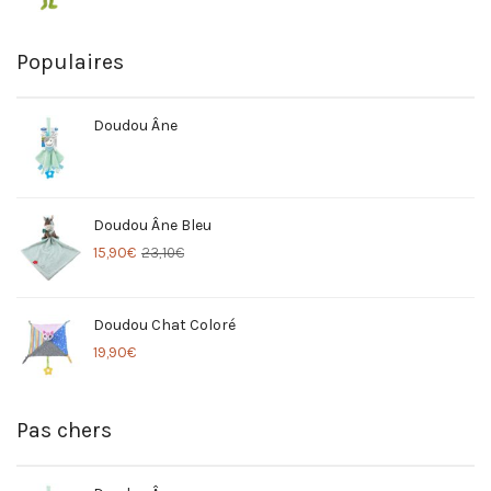
Populaires
Doudou Âne
Doudou Âne Bleu
15,90
€
23,10
€
Doudou Chat Coloré
19,90
€
Pas chers