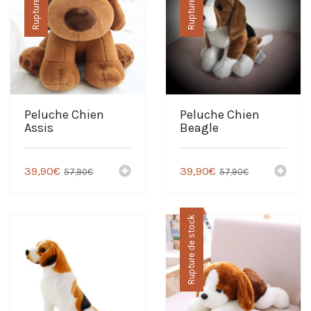
Peluche Hippopotame
Peluche Hibou et Chouette
Peluche Flamant Rose
Peluche Chien
Peluche Chien
Peluche Ours Polaire
Assis
Beagle
Peluche Zèbre
39,90
€
39,90
€
57,90
€
57,90
€
Peluche Cerf
Peluche Axolotl
Rupture de stock
Peluche Narval
Gros Ours en Peluche
Nounours