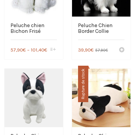
Peluche chien
Peluche Chien
Bichon Frisé
Border Collie
57,90
€
–
101,40
€
39,90
€
57,90
€
Rupture de stock