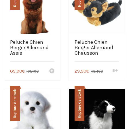
Peluche Chien
Peluche Chien
Berger Allemand
Berger Allemand
Assis
Chausson
69,90
€
29,90
€
101,40
€
43,40
€
Rupture de stock
Rupture de stock