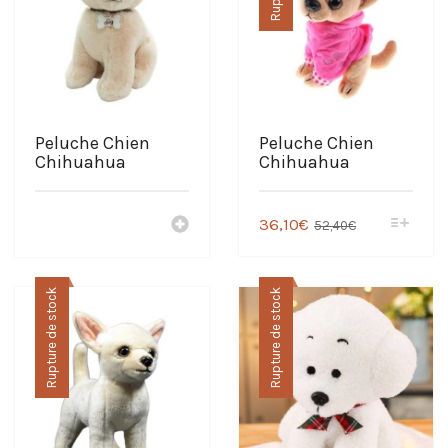
Peluche Chien
Peluche Chien
Chihuahua
Chihuahua
36,10
€
52,40
€
Rupture de stock
Rupture de stock