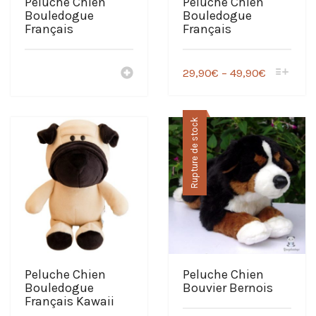
Peluche Chien
Peluche Chien
Bouledogue
Bouledogue
Français
Français
29,90
€
–
49,90
€
Rupture de stock
Peluche Chien
Peluche Chien
Bouledogue
Bouvier Bernois
Français Kawaii