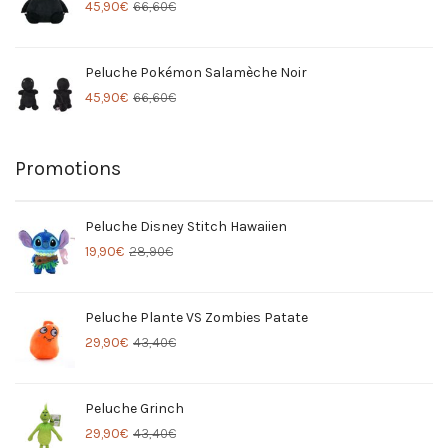
45,90
€
66,60
€
Peluche Pokémon Salamèche Noir
45,90
€
66,60
€
Promotions
Peluche Disney Stitch Hawaiien
19,90
€
28,90
€
Peluche Plante VS Zombies Patate
29,90
€
43,40
€
Peluche Grinch
29,90
€
43,40
€