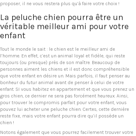
proposer, il ne vous restera plus qu’à faire votre choix !
La peluche chien pourra être un
véritable meilleur ami pour votre
enfant
Tout le monde le sait : le chien est le meilleur ami de
l’homme. En effet, c’est un animal loyal et fidèle, qui reste
toujours (ou presque) près de son maître. Beaucoup de
personnes aiment les chiens et il est donc compréhensible
que votre enfant en désire un. Mais parfois, il faut penser au
bonheur du futur animal avant de penser à celui de votre
enfant. SI vous habitez en appartement et que vous prenez un
gros chien, ce dernier ne sera pas forcément heureux. Ainsi,
pour trouver le compromis parfait pour votre enfant, vous
pouvez lui acheter une peluche chien. Certes, cette dernière
reste fixe, mais votre enfant pourra dire qu’il possède un
chien !
Notons également que vous pourrez facilement trouver votre