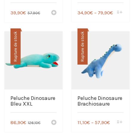
39,90
€
34,90
€
–
79,90
€
Peluche Rat
57,90
€
Peluche Jaguar
Rupture de stock
Rupture de stock
Peluche Blaireau
Peluche Kangourou
Peluche Cafard
Peluche Espadon
Peluche Lézard
Peluche Dinosaure
Peluche Dinosaure
Bleu XXL
Brachiosaure
Peluche Toucan
86,90
€
11,10
€
–
57,90
€
126,10
€