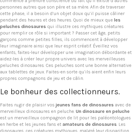
commence à prendre conscience du fait qu’il existe d’autres
personnes autres que son père et sa mère. Afin de traverser
cette phase, il a besoin d’un objet doux qu’il puisse câliner
pendant des heures et des heures. Quoi de mieux que
les
peluches dinosaures
qui illustre ces mythiques créatures
pour remplir ce rôle si important ? Passer cet âge, petits
garçons comme petites filles, ils commencent à développer
leur imaginaire ainsi que leur esprit créatif. Éveillez vos
enfants, faites-leur développer une imagination débordante et
aidez-les à créer leur propre univers avec les merveilleuses
peluches dinosaures. Ces peluches sont une bonne alternative
aux tablettes de jeux. Faites-en sorte qu’ils aient enfin leurs
propres compagnons de jeu et de câlin.
Le
bonheur des collectionneurs.
Faites rugir de plaisir vos
jeunes fans de dinosaures
avec de
merveilleux dinosaures en peluche.
Un dinosaure en peluche
est un merveilleux compagnon de lit pour les paléontologues
en herbe et les jeunes fans et
amateurs de dinosaures
. Les
dinosaures, ces créatures mythiques, malgré leur disparition