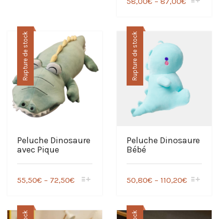
58,00
€
–
87,00
€
Peluche Hippopotame
Rupture de stock
Rupture de stock
Peluche Hibou et Chouette
Peluche Flamant Rose
Peluche Ours Polaire
Peluche Zèbre
Peluche Cerf
Peluche Dinosaure
Peluche Dinosaure
avec Pique
Bébé
Peluche Axolotl
Peluche Narval
55,50
€
–
72,50
€
50,80
€
–
110,20
€
Gros Ours en Peluche
Nounours