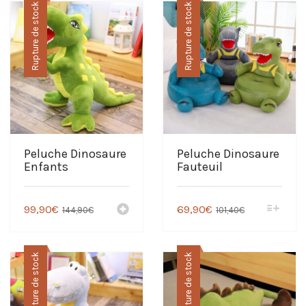
Rupture de stock
Rupture de stock
Peluche Dinosaure
Peluche Dinosaure
Enfants
Fauteuil
99,90
€
69,90
€
144,90
€
101,40
€
Rupture de stock
Rupture de stock