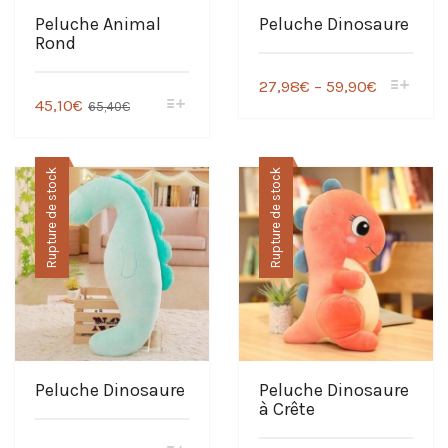
Peluche Animal
Peluche Dinosaure
Nourriture
Sac à dos peluche
Doudou Ours
Peluche Cheval
Peluche Pikachu
Peluche One Piece
Peluche Pokémon
Peluche Marvel
Rond
Réversible
Doudou Panda
Peluche Chien
Peluche Chihiro
Peluche Dragon Ball
Peluche Minecraft
Peluche Avocat
Peluche Star Wars
27,98
€
–
59,90
€
45,10
€
65,40
€
Peluche Dinosaure
Peluche Grinch
Peluche Demon Slayer
Peluche Among Us
Peluche Banane
Peluche Roi Lion
0
Panier
Peluche Éléphant
Peluche Squid Game
Peluche Fairy Tail
Peluche Animal Crossing
Peluche Carotte
Peluche Coco
Rupture de stock
Rupture de stock
Peluche Girafe
Peluche Batman
Peluche Jujutsu Kaisen
Peluche Mario
Peluche Fraise
Peluche La Reine des Neiges
Peluche Koala
Peluche South Parks
Peluche Tokyo Revengers
Peluche Fall Guys
Peluche Citrouille
Peluche Ratatouille
Peluche Lama et Alpaga
Peluche Harry Potter
Peluche Hunter X Hunter
Peluche Angry Birds
Peluche Sushi
Peluche Dumbo
Peluche Lapin
Peluche Tortue Ninja
Peluche Genshin
Peluche Zelda
Peluche Baguette
Peluche Wall-e
Peluche Dinosaure
Peluche Dinosaure
Peluche Licorne
Peluche Shrek
Peluche My Hero Academia
Peluche Plante VS Zombies
Peluche Saucisse
à Crête
Peluche Lion
Peluche les Animaux Fantastiques
Peluche Attaque des Titans
Peluche Fortnite
Peluche Crème Glacée