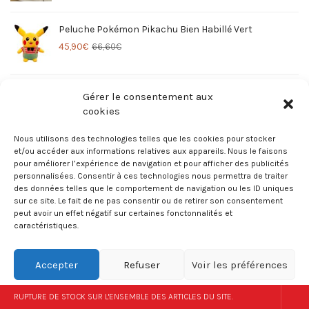
Peluche Pokémon Pikachu Bien Habillé Vert
45,90
€
66,60
€
Peluche Pokémon Pikachu Pissenlit
Gérer le consentement aux
39,90
€
57,90
€
cookies
Nous utilisons des technologies telles que les cookies pour stocker
et/ou accéder aux informations relatives aux appareils. Nous le faisons
Populaires
pour améliorer l’expérience de navigation et pour afficher des publicités
personnalisées. Consentir à ces technologies nous permettra de traiter
des données telles que le comportement de navigation ou les ID uniques
Doudou Âne
sur ce site. Le fait de ne pas consentir ou de retirer son consentement
peut avoir un effet négatif sur certaines fonctonnalités et
caractéristiques.
Doudou Âne Bleu
Accepter
Refuser
Voir les préférences
15,90
€
23,10
€
Politique de cookies
RUPTURE DE STOCK SUR L'ENSEMBLE DES ARTICLES DU SITE.