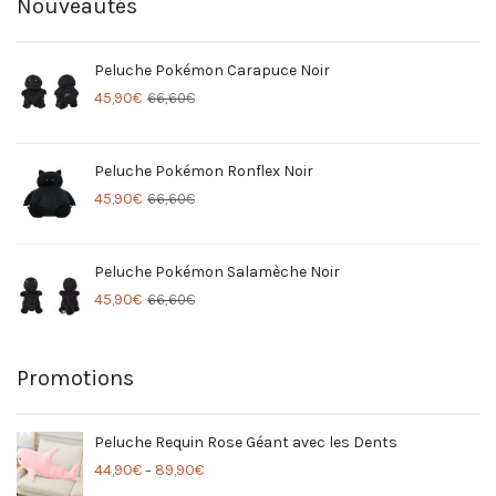
Nouveautés
Peluche Pokémon Carapuce Noir
45,90
€
66,60
€
Peluche Pokémon Ronflex Noir
45,90
€
66,60
€
Peluche Pokémon Salamèche Noir
45,90
€
66,60
€
Promotions
Peluche Requin Rose Géant avec les Dents
44,90
€
89,90
€
–