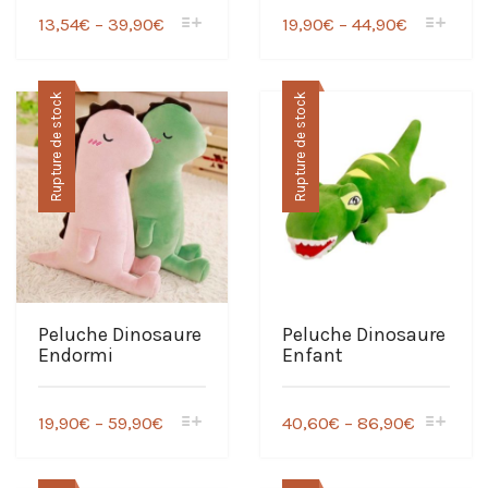
13,54
€
–
39,90
€
19,90
€
–
44,90
€
Rupture de stock
Rupture de stock
Peluche Dinosaure
Peluche Dinosaure
Endormi
Enfant
19,90
€
–
59,90
€
40,60
€
–
86,90
€