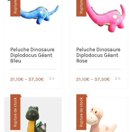
Peluche Dinosaure
Peluche Dinosaure
Diplodocus Géant
Diplodocus Géant
Bleu
Rose
21,10
€
–
37,30
€
21,10
€
–
37,30
€
Rupture de stock
Rupture de stock