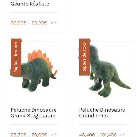
Géante Réaliste
39,90
€
–
69,90
€
Rupture de stock
Rupture de stock
Peluche Dinosaure
Peluche Dinosaure
Grand Stégosaure
Grand T-Rex
28,70
€
–
79,60
€
43,40
€
–
101,40
€