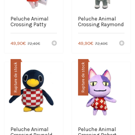
Peluche Animal
Peluche Animal
Crossing Patty
Crossing Raymond
49,90
€
49,90
€
72,40
€
72,40
€
Rupture de stock
Rupture de stock
Peluche Animal
Peluche Animal
Crossing Reynald
Crossing Robert