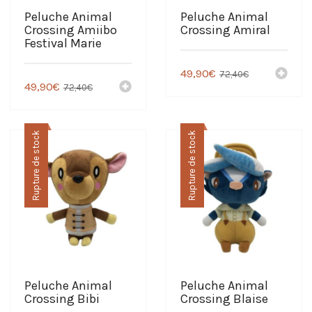
Peluche Animal
Peluche Animal
Nourriture
Sac à dos peluche
Doudou Ours
Peluche Cheval
Peluche Pikachu
Peluche One Piece
Peluche Pokémon
Peluche Marvel
Crossing Amiibo
Crossing Amiral
Festival Marie
Réversible
Doudou Panda
Peluche Chien
Peluche Chihiro
Peluche Dragon Ball
Peluche Minecraft
Peluche Avocat
Peluche Star Wars
49,90
€
72,40
€
Peluche Dinosaure
Peluche Grinch
Peluche Demon Slayer
Peluche Among Us
Peluche Banane
Peluche Roi Lion
0
Panier
49,90
€
72,40
€
Peluche Éléphant
Peluche Squid Game
Peluche Fairy Tail
Peluche Animal Crossing
Peluche Carotte
Peluche Coco
Rupture de stock
Rupture de stock
Peluche Girafe
Peluche Batman
Peluche Jujutsu Kaisen
Peluche Mario
Peluche Fraise
Peluche La Reine des Neiges
Peluche Koala
Peluche South Parks
Peluche Tokyo Revengers
Peluche Fall Guys
Peluche Citrouille
Peluche Ratatouille
Peluche Lama et Alpaga
Peluche Harry Potter
Peluche Hunter X Hunter
Peluche Angry Birds
Peluche Sushi
Peluche Dumbo
Peluche Lapin
Peluche Tortue Ninja
Peluche Genshin
Peluche Zelda
Peluche Baguette
Peluche Wall-e
Peluche Licorne
Peluche Shrek
Peluche My Hero Academia
Peluche Plante VS Zombies
Peluche Saucisse
Peluche Animal
Peluche Animal
Crossing Bibi
Crossing Blaise
Peluche Lion
Peluche les Animaux Fantastiques
Peluche Attaque des Titans
Peluche Fortnite
Peluche Crème Glacée