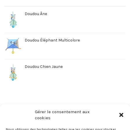
Doudou Âne
Doudou Éléphant Multicolore
Doudou Chien Jaune
Accueil
Gérer le consentement aux
cookies
Blog
Nous utilisons des technologies telles que les cookies pour stocker