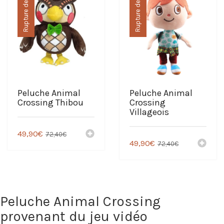
Rupture de stock
Rupture de stock
Peluche Animal
Peluche Animal
Crossing Thibou
Crossing
Villageois
49,90
€
72,40
€
49,90
€
72,40
€
Peluche Animal Crossing
provenant du jeu vidéo