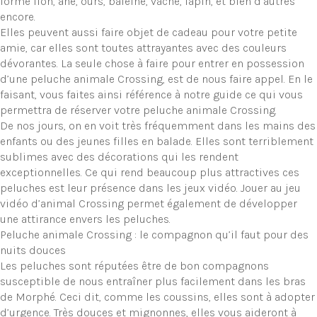
forme lion, âne, ours, baleine, vache, lapin, et bien d’autres
encore.
Elles peuvent aussi faire objet de cadeau pour votre petite
amie, car elles sont toutes attrayantes avec des couleurs
dévorantes. La seule chose à faire pour entrer en possession
d’une peluche animale Crossing, est de nous faire appel. En le
faisant, vous faites ainsi référence à notre guide ce qui vous
permettra de réserver votre peluche animale Crossing.
De nos jours, on en voit très fréquemment dans les mains des
enfants ou des jeunes filles en balade. Elles sont terriblement
sublimes avec des décorations qui les rendent
exceptionnelles. Ce qui rend beaucoup plus attractives ces
peluches est leur présence dans les jeux vidéo. Jouer au jeu
vidéo d’animal Crossing permet également de développer
une attirance envers les peluches.
Peluche animale Crossing : le compagnon qu’il faut pour des
nuits douces
Les peluches sont réputées être de bon compagnons
susceptible de nous entraîner plus facilement dans les bras
de Morphé. Ceci dit, comme les coussins, elles sont à adopter
d’urgence. Très douces et mignonnes, elles vous aideront à