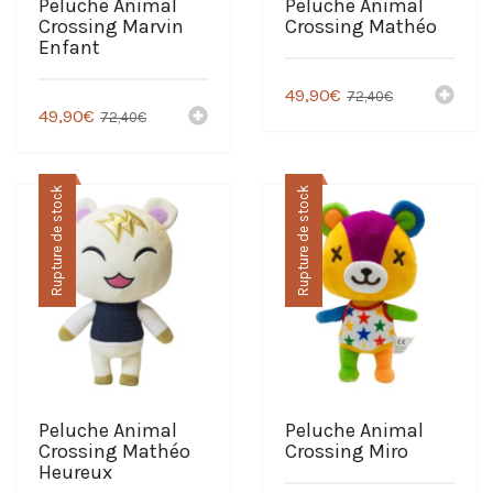
Peluche Animal
Peluche Animal
Crossing Marvin
Crossing Mathéo
Enfant
49,90
€
72,40
€
49,90
€
72,40
€
Rupture de stock
Rupture de stock
Peluche Animal
Peluche Animal
Crossing Mathéo
Crossing Miro
Heureux