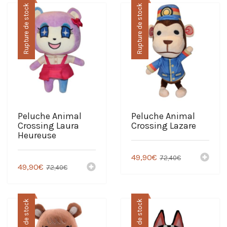
Rupture de stock
Rupture de stock
Peluche Rat
Peluche Jaguar
Peluche Blaireau
Peluche Kangourou
Peluche Cafard
Peluche Animal
Peluche Animal
Crossing Laura
Crossing Lazare
Heureuse
Peluche Espadon
49,90
€
72,40
€
Peluche Lézard
49,90
€
72,40
€
Peluche Toucan
Rupture de stock
Rupture de stock