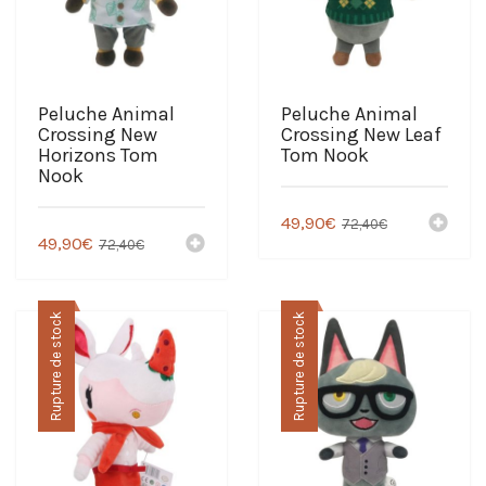
Peluche Animal
Peluche Animal
Crossing New
Crossing New Leaf
Horizons Tom
Tom Nook
Nook
49,90
€
72,40
€
49,90
€
72,40
€
Rupture de stock
Rupture de stock