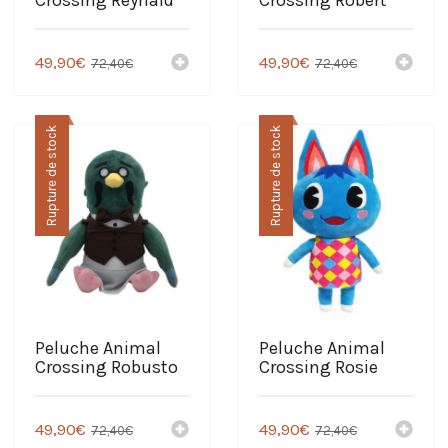
49,90
€
49,90
€
72,40
€
72,40
€
Rupture de stock
Rupture de stock
Peluche Animal
Peluche Animal
Crossing Robusto
Crossing Rosie
49,90
€
49,90
€
72,40
€
72,40
€