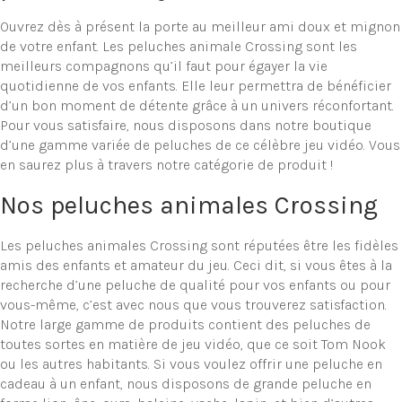
Ouvrez dès à présent la porte au meilleur ami doux et mignon
de votre enfant. Les peluches animale Crossing sont les
meilleurs compagnons qu’il faut pour égayer la vie
quotidienne de vos enfants. Elle leur permettra de bénéficier
d’un bon moment de détente grâce à un univers réconfortant.
Pour vous satisfaire, nous disposons dans notre boutique
d’une gamme variée de peluches de ce célèbre jeu vidéo. Vous
en saurez plus à travers notre catégorie de produit !
Nos peluches animales Crossing
Les peluches animales Crossing sont réputées être les fidèles
amis des enfants et amateur du jeu. Ceci dit, si vous êtes à la
recherche d’une peluche de qualité pour vos enfants ou pour
vous-même, c’est avec nous que vous trouverez satisfaction.
Notre large gamme de produits contient des peluches de
toutes sortes en matière de jeu vidéo, que ce soit Tom Nook
ou les autres habitants. Si vous voulez offrir une peluche en
cadeau à un enfant, nous disposons de grande peluche en