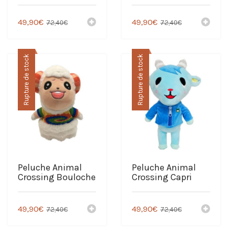
Peluche Loup
Peluche Les Schtroumpfs
Peluche Tokyo Ghoul
Peluche League of Legends
Peluche Donut
49,90
€
49,90
€
72,40
€
72,40
€
Peluche Panda
Peluche Pocoyo
Peluche Assassination Classroom
Peluche Sonic
Peluche Hamburger
Rupture de stock
Rupture de stock
Peluche Perroquet
Peluche Hello Kitty
Peluche Brawl Stars
Peluche Croissant
Peluche Renard
Peluche Bob L’Éponge
Peluche Brioche
Peluche Requin
Peluche Pat’ Patrouille
Peluche Pot de Yaourt
Peluche Serpent
Peluche Garfield
Peluche Tasse
Peluche Singe
Peluche Oeuf
Peluche Animal
Peluche Animal
Crossing Bouloche
Crossing Capri
Peluche Vache
Peluche Taureau
49,90
€
49,90
€
72,40
€
72,40
€
Peluche Tortue