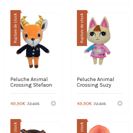
Rupture de stock
Rupture de stock
Peluche Animal
Peluche Animal
Crossing Stefaon
Crossing Suzy
49,90
€
49,90
€
72,40
€
72,40
€