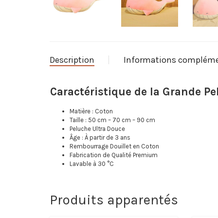
Description
Informations compléme
Caractéristique de la Grande P
Matière : Coton
Taille : 50 cm – 70 cm – 90 cm
Peluche Ultra Douce
Âge : À partir de 3 ans
Rembourrage Douillet en Coton
Fabrication de Qualité Premium
Lavable à 30 °C
Produits apparentés