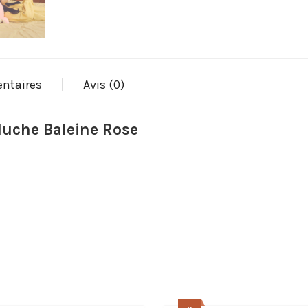
ntaires
Avis (0)
eluche Baleine Rose