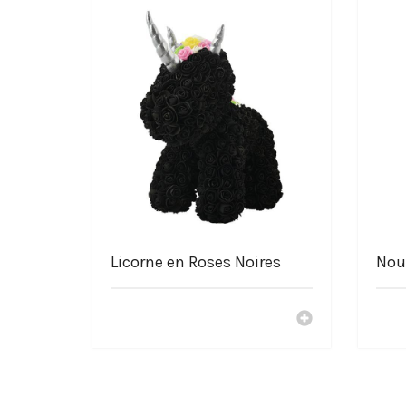
Licorne en Roses Noires
Nou