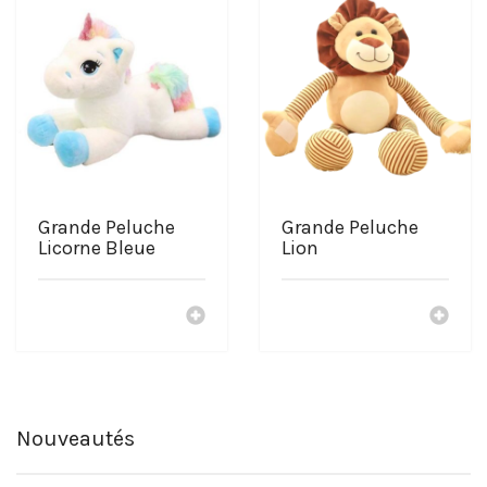
Peluche Hippopotame
Peluche Hibou et Chouette
Peluche Flamant Rose
Peluche Ours Polaire
Grande Peluche
Grande Peluche
Peluche Zèbre
Licorne Bleue
Lion
Peluche Cerf
Peluche Axolotl
Peluche Narval
Gros Ours en Peluche
Nouveautés
Nounours