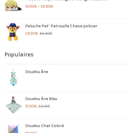
19,90
€
39,90
€
–
Peluche Raton Laveur
Peluche Oiseau
Peluche Pat’ Patrouille Chase policier
29,90
€
43,40
€
Peluche Chevreuil
Peluche Chauve-souris
Populaires
Peluche Rhinocéros
Doudou Âne
Peluche Léopard
Peluche Grenouille
Doudou Âne Bleu
Peluche Hamster
15,90
€
23,10
€
Peluche Abeille
Doudou Chat Coloré
Peluche Coccinelle