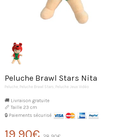
Nourriture
Sac à dos peluche
Doudou Ours
Peluche Cheval
Peluche Pikachu
Peluche One Piece
Peluche Pokémon
Peluche Marvel
Réversible
Doudou Panda
Peluche Chien
Peluche Chihiro
Peluche Dragon Ball
Peluche Minecraft
Peluche Avocat
Peluche Star Wars
Peluche Dinosaure
Peluche Grinch
Peluche Demon Slayer
Peluche Among Us
Peluche Banane
Peluche Roi Lion
0
Panier
Peluche Éléphant
Peluche Squid Game
Peluche Fairy Tail
Peluche Animal Crossing
Peluche Carotte
Peluche Coco
Peluche Girafe
Peluche Batman
Peluche Jujutsu Kaisen
Peluche Mario
Peluche Fraise
Peluche La Reine des Neiges
Peluche Brawl Stars Nita
Peluche Koala
Peluche South Parks
Peluche Tokyo Revengers
Peluche Fall Guys
Peluche Citrouille
Peluche Ratatouille
Peluche
,
Peluche Brawl Stars
,
Peluche Jeux Vidéo
Peluche Lama et Alpaga
Peluche Harry Potter
Peluche Hunter X Hunter
Peluche Angry Birds
Peluche Sushi
Peluche Dumbo
🚚 Livraison gratuite
Peluche Lapin
Peluche Tortue Ninja
Peluche Genshin
Peluche Zelda
Peluche Baguette
Peluche Wall-e
📏 Taille 23 cm
🔒 Paiements sécurisé
Peluche Licorne
Peluche Shrek
Peluche My Hero Academia
Peluche Plante VS Zombies
Peluche Saucisse
19,90
€
Peluche Lion
Peluche les Animaux Fantastiques
Peluche Attaque des Titans
Peluche Fortnite
Peluche Crème Glacée
28,90
€