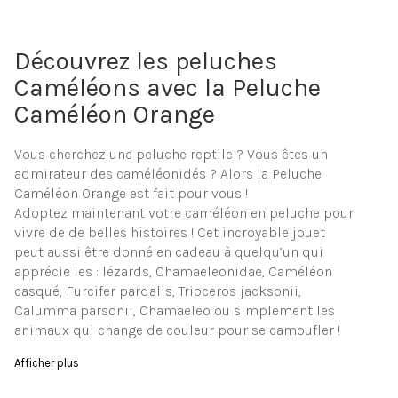
Peluche Tigre
Découvrez les peluches
Peluche Loutre
Caméléons avec la Peluche
Caméléon Orange
Peluche Souris
Peluche Crocodile
Vous cherchez une peluche reptile ? Vous êtes un
admirateur des caméléonidés ? Alors la Peluche
Peluche Caméléon
Caméléon Orange est fait pour vous !
Adoptez maintenant votre caméléon en peluche pour
Peluche Pieuvre et Poulpe
vivre de de belles histoires ! Cet incroyable jouet
peut aussi être donné en cadeau à quelqu’un qui
Peluche Pingouin
apprécie les : lézards, Chamaeleonidae, Caméléon
casqué, Furcifer pardalis, Trioceros jacksonii,
Peluche Homard
Calumma parsonii, Chamaeleo ou simplement les
animaux qui change de couleur pour se camoufler !
Peluche Dragon
Parcourez notre sélection de
Afficher plus
caméléon en peluche
Peluche Dauphin