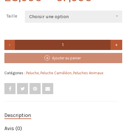
Peluche Loup
Peluche Les Schtroumpfs
Peluche Tokyo Ghoul
Peluche League of Legends
Peluche Donut
Taille
Choisir une option
Peluche Panda
Peluche Pocoyo
Peluche Assassination Classroom
Peluche Sonic
Peluche Hamburger
Peluche Perroquet
Peluche Hello Kitty
Peluche Brawl Stars
Peluche Croissant
quantité
de
Peluche Renard
Peluche Bob L’Éponge
Peluche Brioche
Peluche
Caméléon
Ajouter au panier
Peluche Requin
Peluche Pat’ Patrouille
Peluche Pot de Yaourt
Orange
Catégories :
Peluche
,
Peluche Caméléon
,
Peluches Animaux
Peluche Serpent
Peluche Garfield
Peluche Tasse
Peluche Singe
Peluche Oeuf
Peluche Vache
Peluche Taureau
Description
Peluche Tortue
Avis (0)