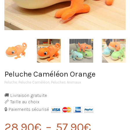
Nourriture
Sac à dos peluche
Doudou Ours
Peluche Cheval
Peluche Pikachu
Peluche One Piece
Peluche Pokémon
Peluche Marvel
Réversible
Doudou Panda
Peluche Chien
Peluche Chihiro
Peluche Dragon Ball
Peluche Minecraft
Peluche Avocat
Peluche Star Wars
Peluche Dinosaure
Peluche Grinch
Peluche Demon Slayer
Peluche Among Us
Peluche Banane
Peluche Roi Lion
0
Panier
Peluche Éléphant
Peluche Squid Game
Peluche Fairy Tail
Peluche Animal Crossing
Peluche Carotte
Peluche Coco
Peluche Girafe
Peluche Batman
Peluche Jujutsu Kaisen
Peluche Mario
Peluche Fraise
Peluche La Reine des Neiges
Peluche Caméléon Orange
Peluche Koala
Peluche South Parks
Peluche Tokyo Revengers
Peluche Fall Guys
Peluche Citrouille
Peluche Ratatouille
Peluche
,
Peluche Caméléon
,
Peluches Animaux
Peluche Lama et Alpaga
Peluche Harry Potter
Peluche Hunter X Hunter
Peluche Angry Birds
Peluche Sushi
Peluche Dumbo
🚚 Livraison gratuite
Peluche Lapin
Peluche Tortue Ninja
Peluche Genshin
Peluche Zelda
Peluche Baguette
Peluche Wall-e
📏 Taille au choix
🔒 Paiements sécurisé
Peluche Licorne
Peluche Shrek
Peluche My Hero Academia
Peluche Plante VS Zombies
Peluche Saucisse
28,90
€
–
57,90
€
Peluche Lion
Peluche les Animaux Fantastiques
Peluche Attaque des Titans
Peluche Fortnite
Peluche Crème Glacée