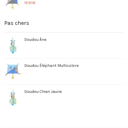
19,90
€
Peluche Rat
Pas chers
Peluche Jaguar
Peluche Blaireau
Doudou Âne
Peluche Kangourou
Peluche Cafard
Doudou Éléphant Multicolore
Peluche Espadon
Peluche Lézard
Doudou Chien Jaune
Peluche Toucan