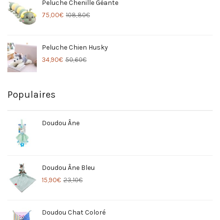
Peluche Chenille Géante
75,00
€
108,80
€
Peluche Otarie
Peluche Cygne
Peluche Chien Husky
34,90
€
50,60
€
Peluche Écureuil
Peluche Hippocampe
Populaires
Peluche Fourmi
Doudou Âne
Peluche Chenille
Peluche Oie
Doudou Âne Bleu
Peluche Crabe
15,90
€
23,10
€
Peluche Bernard L’Hermite
Doudou Chat Coloré
Peluche Orque