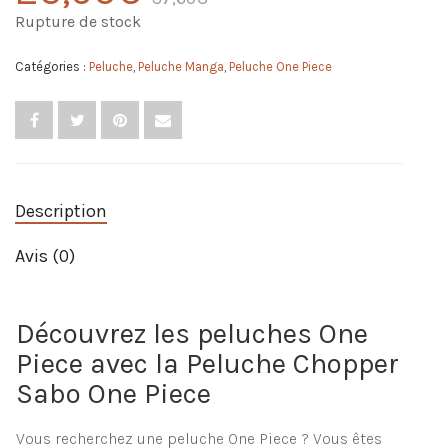
Rupture de stock
Peluche Loup
Peluche Les Schtroumpfs
Peluche Tokyo Ghoul
Peluche League of Legends
Peluche Donut
Catégories :
Peluche
,
Peluche Manga
,
Peluche One Piece
Peluche Panda
Peluche Pocoyo
Peluche Assassination Classroom
Peluche Sonic
Peluche Hamburger
Peluche Perroquet
Peluche Hello Kitty
Peluche Brawl Stars
Peluche Croissant
Peluche Renard
Peluche Bob L’Éponge
Peluche Brioche
Description
Peluche Requin
Peluche Pat’ Patrouille
Peluche Pot de Yaourt
Avis (0)
Peluche Serpent
Peluche Garfield
Peluche Tasse
Peluche Singe
Peluche Oeuf
Découvrez les peluches One
Peluche Vache
Piece avec la Peluche Chopper
Sabo One Piece
Peluche Taureau
Peluche Tortue
Vous recherchez une peluche One Piece ? Vous êtes