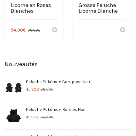
Licorne en Roses
Grosse Peluche
Blanches
Licorne Blanche
Nounours Géant
Ours en Peluche
54,90
€
79,60
€
Peluche Poussin
Peluche Paresseux
Nouveautés
Peluche Poisson
Peluche Escargot
Peluche Pokémon Carapuce Noir
45,90
€
66,60
€
Peluche Panthère
Peluche Calamar
Peluche Pokémon Ronflex Noir
45,90
€
66,60
€
Peluche Phoque
Peluche Raie