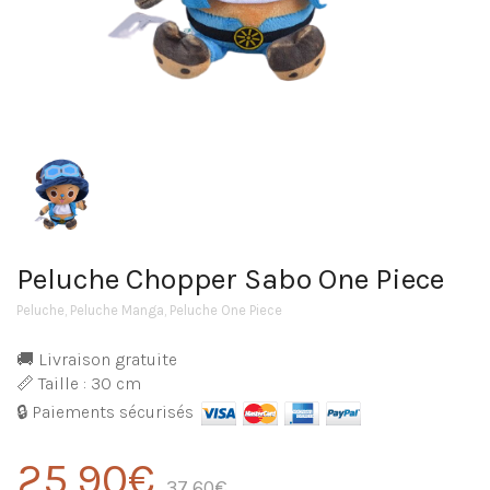
Nourriture
Sac à dos peluche
Doudou Ours
Peluche Cheval
Peluche Pikachu
Peluche One Piece
Peluche Pokémon
Peluche Marvel
Réversible
Doudou Panda
Peluche Chien
Peluche Chihiro
Peluche Dragon Ball
Peluche Minecraft
Peluche Avocat
Peluche Star Wars
Peluche Dinosaure
Peluche Grinch
Peluche Demon Slayer
Peluche Among Us
Peluche Banane
Peluche Roi Lion
0
Panier
Peluche Éléphant
Peluche Squid Game
Peluche Fairy Tail
Peluche Animal Crossing
Peluche Carotte
Peluche Coco
Peluche Girafe
Peluche Batman
Peluche Jujutsu Kaisen
Peluche Mario
Peluche Fraise
Peluche La Reine des Neiges
Peluche Chopper Sabo One Piece
Peluche Koala
Peluche South Parks
Peluche Tokyo Revengers
Peluche Fall Guys
Peluche Citrouille
Peluche Ratatouille
Peluche
,
Peluche Manga
,
Peluche One Piece
Peluche Lama et Alpaga
Peluche Harry Potter
Peluche Hunter X Hunter
Peluche Angry Birds
Peluche Sushi
Peluche Dumbo
🚚 Livraison gratuite
Peluche Lapin
Peluche Tortue Ninja
Peluche Genshin
Peluche Zelda
Peluche Baguette
Peluche Wall-e
📏 Taille : 30 cm
🔒 Paiements sécurisés
Peluche Licorne
Peluche Shrek
Peluche My Hero Academia
Peluche Plante VS Zombies
Peluche Saucisse
25,90
€
Peluche Lion
Peluche les Animaux Fantastiques
Peluche Attaque des Titans
Peluche Fortnite
Peluche Crème Glacée
37,60
€