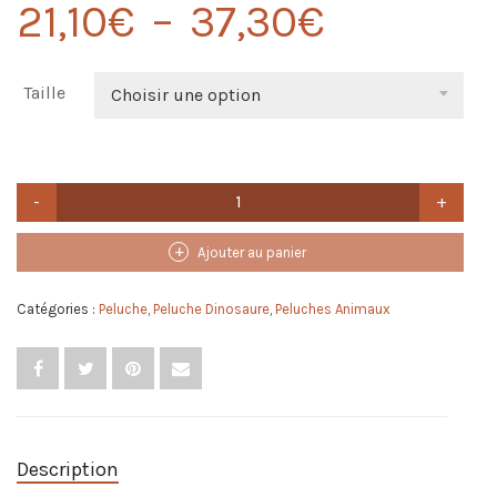
21,10
€
–
37,30
€
Peluche Loup
Peluche Les Schtroumpfs
Peluche Tokyo Ghoul
Peluche League of Legends
Peluche Donut
Peluche Panda
Peluche Pocoyo
Peluche Assassination Classroom
Peluche Sonic
Peluche Hamburger
Taille
Choisir une option
Peluche Perroquet
Peluche Hello Kitty
Peluche Brawl Stars
Peluche Croissant
Peluche Renard
Peluche Bob L’Éponge
Peluche Brioche
quantité
de
Peluche
Peluche Requin
Peluche Pat’ Patrouille
Peluche Pot de Yaourt
Dinosaure
Ajouter au panier
Diplodocus
Peluche Serpent
Peluche Garfield
Peluche Tasse
Géant
Catégories :
Peluche
,
Peluche Dinosaure
,
Peluches Animaux
Rose
Peluche Singe
Peluche Oeuf
Peluche Vache
Peluche Taureau
Description
Peluche Tortue