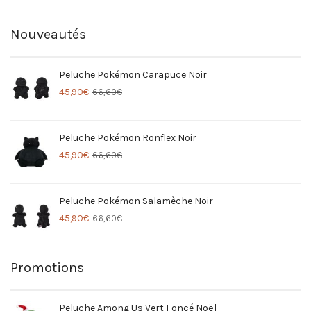
Peluche Raton Laveur
Nouveautés
Peluche Oiseau
Peluche Pokémon Carapuce Noir
Peluche Chevreuil
45,90
€
66,60
€
Peluche Chauve-souris
Peluche Pokémon Ronflex Noir
Peluche Rhinocéros
45,90
€
66,60
€
Peluche Léopard
Peluche Pokémon Salamèche Noir
Peluche Grenouille
45,90
€
66,60
€
Peluche Hamster
Promotions
Peluche Abeille
Peluche Among Us Vert Foncé Noël
Peluche Coccinelle