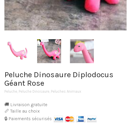
Nourriture
Sac à dos peluche
Doudou Ours
Peluche Cheval
Peluche Pikachu
Peluche One Piece
Peluche Pokémon
Peluche Marvel
Réversible
Doudou Panda
Peluche Chien
Peluche Chihiro
Peluche Dragon Ball
Peluche Minecraft
Peluche Avocat
Peluche Star Wars
Peluche Dinosaure
Peluche Grinch
Peluche Demon Slayer
Peluche Among Us
Peluche Banane
Peluche Roi Lion
0
Panier
Peluche Éléphant
Peluche Squid Game
Peluche Fairy Tail
Peluche Animal Crossing
Peluche Carotte
Peluche Coco
Peluche Girafe
Peluche Batman
Peluche Jujutsu Kaisen
Peluche Mario
Peluche Fraise
Peluche La Reine des Neiges
Peluche Dinosaure Diplodocus
Peluche Koala
Peluche South Parks
Peluche Tokyo Revengers
Peluche Fall Guys
Peluche Citrouille
Peluche Ratatouille
Géant Rose
Peluche Lama et Alpaga
Peluche Harry Potter
Peluche Hunter X Hunter
Peluche Angry Birds
Peluche Sushi
Peluche Dumbo
Peluche
,
Peluche Dinosaure
,
Peluches Animaux
Peluche Lapin
Peluche Tortue Ninja
Peluche Genshin
Peluche Zelda
Peluche Baguette
Peluche Wall-e
🚚 Livraison gratuite
📏 Taille au choix
Peluche Licorne
Peluche Shrek
Peluche My Hero Academia
Peluche Plante VS Zombies
Peluche Saucisse
🔒 Paiements sécurisés
Peluche Lion
Peluche les Animaux Fantastiques
Peluche Attaque des Titans
Peluche Fortnite
Peluche Crème Glacée