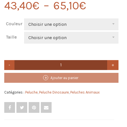
43,40
€
–
65,10
€
Peluche Loup
Peluche Les Schtroumpfs
Peluche Tokyo Ghoul
Peluche League of Legends
Peluche Donut
Peluche Panda
Peluche Pocoyo
Peluche Assassination Classroom
Peluche Sonic
Peluche Hamburger
Couleur
Choisir une option
Peluche Perroquet
Peluche Hello Kitty
Peluche Brawl Stars
Peluche Croissant
Taille
Choisir une option
Peluche Renard
Peluche Bob L’Éponge
Peluche Brioche
Peluche Requin
Peluche Pat’ Patrouille
Peluche Pot de Yaourt
quantité
de
Peluche
Peluche Serpent
Peluche Garfield
Peluche Tasse
Dinosaure
Ajouter au panier
Diplodocus
Peluche Singe
Peluche Oeuf
Rigolo
Catégories :
Peluche
,
Peluche Dinosaure
,
Peluches Animaux
Peluche Vache
Peluche Taureau
Peluche Tortue