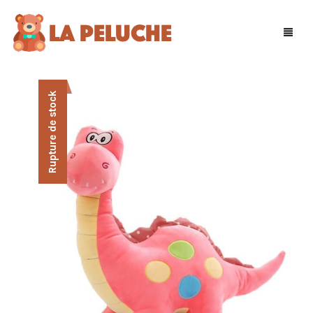
Rupture de stock
Accueil
Peluche
Doudou
Peluche Géante
Animaux
Peluche Kawaii
Doudou Chat
Personnages
Peluche Réaliste
Doudou Chien
Peluche Âne
Manga
Peluche Saint Valentin
Doudou Éléphant
Peluche Baleine
Peluche Totoro
Jeux Vidéo
Grosse Peluche
Doudou Lapin
Peluche Chat
Peluche Disney
Peluche Naruto