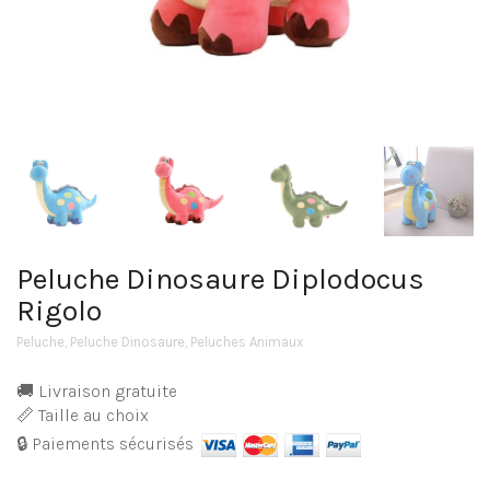
Nourriture
Sac à dos peluche
Doudou Ours
Peluche Cheval
Peluche Pikachu
Peluche One Piece
Peluche Pokémon
Peluche Marvel
Réversible
Doudou Panda
Peluche Chien
Peluche Chihiro
Peluche Dragon Ball
Peluche Minecraft
Peluche Avocat
Peluche Star Wars
Peluche Dinosaure
Peluche Grinch
Peluche Demon Slayer
Peluche Among Us
Peluche Banane
Peluche Roi Lion
0
Panier
Peluche Éléphant
Peluche Squid Game
Peluche Fairy Tail
Peluche Animal Crossing
Peluche Carotte
Peluche Coco
Peluche Girafe
Peluche Batman
Peluche Jujutsu Kaisen
Peluche Mario
Peluche Fraise
Peluche La Reine des Neiges
Peluche Dinosaure Diplodocus
Peluche Koala
Peluche South Parks
Peluche Tokyo Revengers
Peluche Fall Guys
Peluche Citrouille
Peluche Ratatouille
Rigolo
Peluche Lama et Alpaga
Peluche Harry Potter
Peluche Hunter X Hunter
Peluche Angry Birds
Peluche Sushi
Peluche Dumbo
Peluche
,
Peluche Dinosaure
,
Peluches Animaux
Peluche Lapin
Peluche Tortue Ninja
Peluche Genshin
Peluche Zelda
Peluche Baguette
Peluche Wall-e
🚚 Livraison gratuite
📏 Taille au choix
Peluche Licorne
Peluche Shrek
Peluche My Hero Academia
Peluche Plante VS Zombies
Peluche Saucisse
🔒 Paiements sécurisés
Peluche Lion
Peluche les Animaux Fantastiques
Peluche Attaque des Titans
Peluche Fortnite
Peluche Crème Glacée