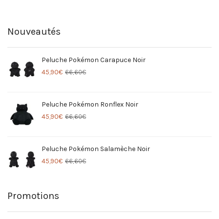
Nounours Géant
Nouveautés
Ours en Peluche
Peluche Pokémon Carapuce Noir
Peluche Poussin
45,90
€
66,60
€
Peluche Paresseux
Peluche Pokémon Ronflex Noir
Peluche Poisson
45,90
€
66,60
€
Peluche Escargot
Peluche Pokémon Salamèche Noir
Peluche Panthère
45,90
€
66,60
€
Peluche Calamar
Promotions
Peluche Phoque
Peluche Raie