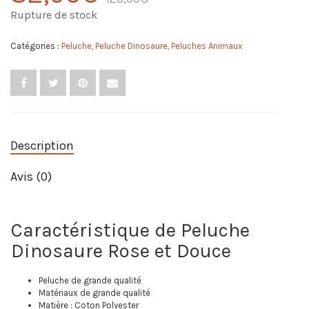
Rupture de stock
Peluche Loup
Peluche Les Schtroumpfs
Peluche Tokyo Ghoul
Peluche League of Legends
Peluche Donut
Catégories :
Peluche
,
Peluche Dinosaure
,
Peluches Animaux
Peluche Panda
Peluche Pocoyo
Peluche Assassination Classroom
Peluche Sonic
Peluche Hamburger
Peluche Perroquet
Peluche Hello Kitty
Peluche Brawl Stars
Peluche Croissant
Peluche Renard
Peluche Bob L’Éponge
Peluche Brioche
Description
Peluche Requin
Peluche Pat’ Patrouille
Peluche Pot de Yaourt
Avis (0)
Peluche Serpent
Peluche Garfield
Peluche Tasse
Peluche Singe
Peluche Oeuf
Caractéristique de Peluche
Peluche Vache
Dinosaure Rose et Douce
Peluche Taureau
Peluche de grande qualité
Matériaux de grande qualité
Peluche Tortue
Matière : Coton Polyester