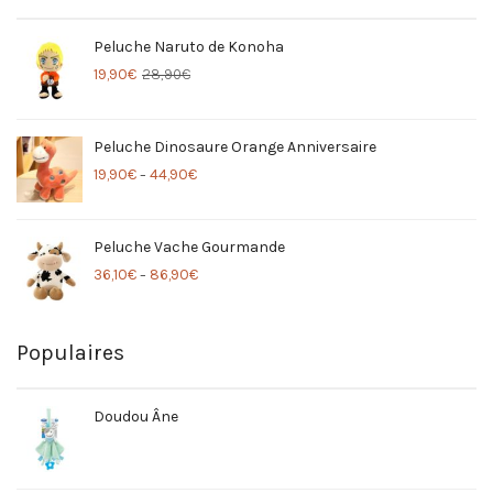
Peluche Otarie
Peluche Naruto de Konoha
19,90
€
28,90
€
Peluche Cygne
Peluche Écureuil
Peluche Dinosaure Orange Anniversaire
19,90
€
44,90
€
–
Peluche Hippocampe
Peluche Fourmi
Peluche Vache Gourmande
36,10
€
86,90
€
–
Peluche Chenille
Peluche Oie
Populaires
Peluche Crabe
Doudou Âne
Peluche Bernard L’Hermite
Peluche Orque