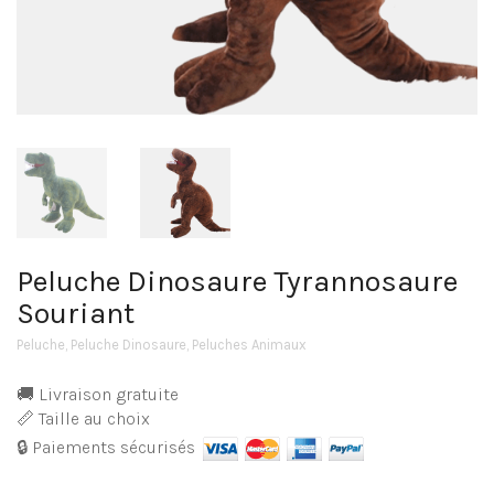
Nourriture
Sac à dos peluche
Doudou Ours
Peluche Cheval
Peluche Pikachu
Peluche One Piece
Peluche Pokémon
Peluche Marvel
Réversible
Doudou Panda
Peluche Chien
Peluche Chihiro
Peluche Dragon Ball
Peluche Minecraft
Peluche Avocat
Peluche Star Wars
Peluche Dinosaure
Peluche Grinch
Peluche Demon Slayer
Peluche Among Us
Peluche Banane
Peluche Roi Lion
0
Panier
Peluche Éléphant
Peluche Squid Game
Peluche Fairy Tail
Peluche Animal Crossing
Peluche Carotte
Peluche Coco
Peluche Girafe
Peluche Batman
Peluche Jujutsu Kaisen
Peluche Mario
Peluche Fraise
Peluche La Reine des Neiges
Peluche Dinosaure Tyrannosaure
Peluche Koala
Peluche South Parks
Peluche Tokyo Revengers
Peluche Fall Guys
Peluche Citrouille
Peluche Ratatouille
Souriant
Peluche Lama et Alpaga
Peluche Harry Potter
Peluche Hunter X Hunter
Peluche Angry Birds
Peluche Sushi
Peluche Dumbo
Peluche
,
Peluche Dinosaure
,
Peluches Animaux
Peluche Lapin
Peluche Tortue Ninja
Peluche Genshin
Peluche Zelda
Peluche Baguette
Peluche Wall-e
🚚 Livraison gratuite
📏 Taille au choix
Peluche Licorne
Peluche Shrek
Peluche My Hero Academia
Peluche Plante VS Zombies
Peluche Saucisse
🔒 Paiements sécurisés
Peluche Lion
Peluche les Animaux Fantastiques
Peluche Attaque des Titans
Peluche Fortnite
Peluche Crème Glacée