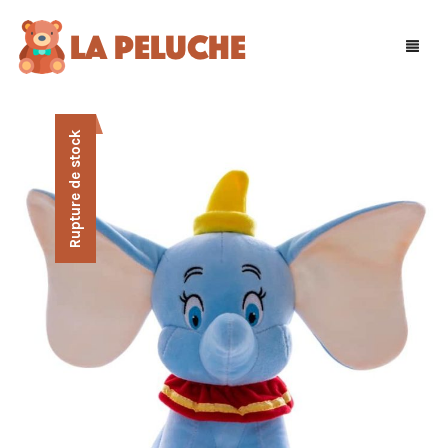
Rupture de stock
Accueil
Peluche
Doudou
Peluche Géante
Animaux
Peluche Kawaii
Doudou Chat
Personnages
Peluche Réaliste
Doudou Chien
Peluche Âne
Manga
Peluche Saint Valentin
Doudou Éléphant
Peluche Baleine
Peluche Totoro
Jeux Vidéo
Grosse Peluche
Doudou Lapin
Peluche Chat
Peluche Disney
Peluche Naruto