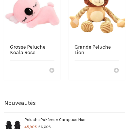
Nounours Géant
Ours en Peluche
Peluche Poussin
Grosse Peluche
Grande Peluche
Peluche Paresseux
Koala Rose
Lion
Peluche Poisson
Peluche Escargot
Peluche Panthère
Peluche Calamar
Nouveautés
Peluche Phoque
Peluche Pokémon Carapuce Noir
45,90
€
66,60
€
Peluche Raie