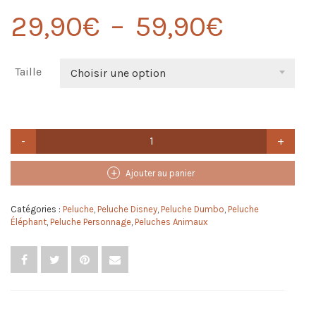
29,90
€
–
59,90
€
Peluche Loup
Peluche Les Schtroumpfs
Peluche Tokyo Ghoul
Peluche League of Legends
Peluche Donut
Peluche Panda
Peluche Pocoyo
Peluche Assassination Classroom
Peluche Sonic
Peluche Hamburger
Taille
Choisir une option
Peluche Perroquet
Peluche Hello Kitty
Peluche Brawl Stars
Peluche Croissant
Peluche Renard
Peluche Bob L’Éponge
Peluche Brioche
quantité
de
Peluche Requin
Peluche Pat’ Patrouille
Peluche Pot de Yaourt
Peluche
Disney
Ajouter au panier
Peluche Serpent
Peluche Garfield
Peluche Tasse
Dumbo
l'éléphant
Catégories :
Peluche
,
Peluche Disney
,
Peluche Dumbo
,
Peluche
Peluche Singe
Peluche Oeuf
Éléphant
,
Peluche Personnage
,
Peluches Animaux
Peluche Vache
Peluche Taureau
Peluche Tortue