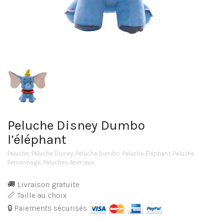
Nourriture
Sac à dos peluche
Doudou Ours
Peluche Cheval
Peluche Pikachu
Peluche One Piece
Peluche Pokémon
Peluche Marvel
Réversible
Doudou Panda
Peluche Chien
Peluche Chihiro
Peluche Dragon Ball
Peluche Minecraft
Peluche Avocat
Peluche Star Wars
Peluche Dinosaure
Peluche Grinch
Peluche Demon Slayer
Peluche Among Us
Peluche Banane
Peluche Roi Lion
0
Panier
Peluche Éléphant
Peluche Squid Game
Peluche Fairy Tail
Peluche Animal Crossing
Peluche Carotte
Peluche Coco
Peluche Girafe
Peluche Batman
Peluche Jujutsu Kaisen
Peluche Mario
Peluche Fraise
Peluche La Reine des Neiges
Peluche Disney Dumbo
Peluche Koala
Peluche South Parks
Peluche Tokyo Revengers
Peluche Fall Guys
Peluche Citrouille
Peluche Ratatouille
l’éléphant
Peluche Lama et Alpaga
Peluche Harry Potter
Peluche Hunter X Hunter
Peluche Angry Birds
Peluche Sushi
Peluche Dumbo
Peluche
,
Peluche Disney
,
Peluche Dumbo
,
Peluche Éléphant
,
Peluche
Personnage
,
Peluches Animaux
Peluche Lapin
Peluche Tortue Ninja
Peluche Genshin
Peluche Zelda
Peluche Baguette
Peluche Wall-e
🚚 Livraison gratuite
Peluche Licorne
Peluche Shrek
Peluche My Hero Academia
Peluche Plante VS Zombies
Peluche Saucisse
📏 Taille au choix
🔒 Paiements sécurisés
Peluche Lion
Peluche les Animaux Fantastiques
Peluche Attaque des Titans
Peluche Fortnite
Peluche Crème Glacée