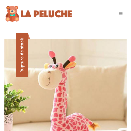
Rupture de stock
Accueil
Peluche
Doudou
Peluche Géante
Animaux
Peluche Kawaii
Doudou Chat
Personnages
Peluche Réaliste
Doudou Chien
Peluche Âne
Manga
Peluche Saint Valentin
Doudou Éléphant
Peluche Baleine
Peluche Totoro
Jeux Vidéo
Grosse Peluche
Doudou Lapin
Peluche Chat
Peluche Disney
Peluche Naruto