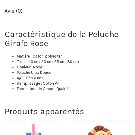
Peluche Tigre
Avis (0)
Peluche Loutre
Caractéristique de la Peluche
Peluche Souris
Girafe Rose
Peluche Crocodile
Matière : Coton, polyester
Taille : 40 cm, 50 cm, 65 cm, 80 cm
Peluche Caméléon
Couleur : Rose
Peluche Ultra Douce
Peluche Pieuvre et Poulpe
Âge : Dès 6 ans
Remplissage : Coton PP
Fabrication de Grande Qualité
Peluche Pingouin
Peluche Homard
Produits apparentés
Peluche Dragon
Peluche Dauphin