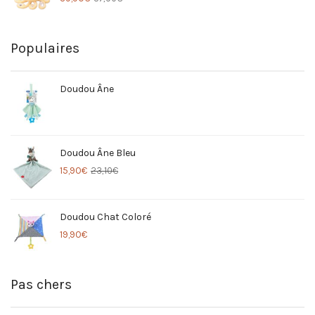
Peluche Otarie
Populaires
Peluche Cygne
Doudou Âne
Peluche Écureuil
Peluche Hippocampe
Doudou Âne Bleu
Peluche Fourmi
15,90
€
23,10
€
Peluche Chenille
Doudou Chat Coloré
Peluche Oie
19,90
€
Peluche Crabe
Pas chers
Peluche Bernard L’Hermite
Peluche Orque