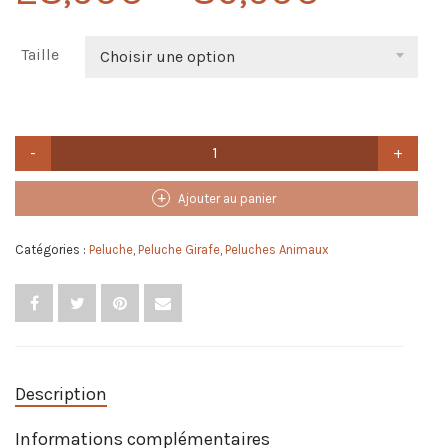
Peluche Loup
Peluche Les Schtroumpfs
Peluche Tokyo Ghoul
Peluche League of Legends
Peluche Donut
Taille
Choisir une option
Peluche Panda
Peluche Pocoyo
Peluche Assassination Classroom
Peluche Sonic
Peluche Hamburger
Peluche Perroquet
Peluche Hello Kitty
Peluche Brawl Stars
Peluche Croissant
quantité
de
Peluche Renard
Peluche Bob L’Éponge
Peluche Brioche
Peluche
Girafe
Ajouter au panier
Peluche Requin
Peluche Pat’ Patrouille
Peluche Pot de Yaourt
Rose
Catégories :
Peluche
,
Peluche Girafe
,
Peluches Animaux
Peluche Serpent
Peluche Garfield
Peluche Tasse
Peluche Singe
Peluche Oeuf
Peluche Vache
Peluche Taureau
Description
Peluche Tortue
Informations complémentaires