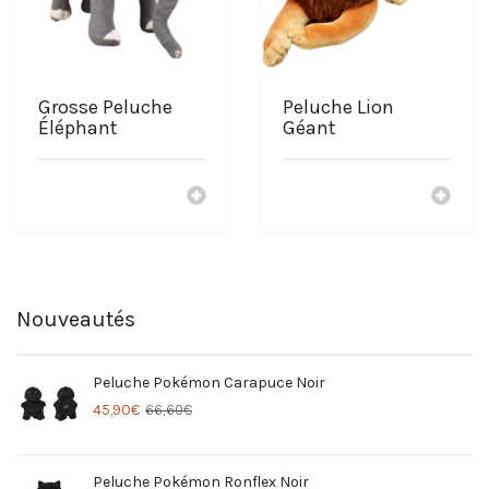
Nounours Géant
Ours en Peluche
Grosse Peluche
Peluche Lion
Éléphant
Géant
Peluche Poussin
Peluche Paresseux
Peluche Poisson
Peluche Escargot
Nouveautés
Peluche Panthère
Peluche Pokémon Carapuce Noir
Peluche Calamar
45,90
€
66,60
€
Peluche Phoque
Peluche Pokémon Ronflex Noir
Peluche Raie