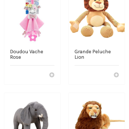
Peluche Hippopotame
Peluche Hibou et Chouette
Peluche Flamant Rose
Peluche Ours Polaire
Doudou Vache
Grande Peluche
Rose
Lion
Peluche Zèbre
Peluche Cerf
Peluche Axolotl
Peluche Narval
Gros Ours en Peluche
Nounours