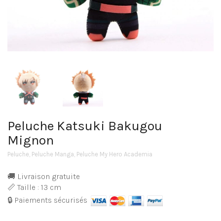
Nourriture
Sac à dos peluche
Doudou Ours
Peluche Cheval
Peluche Pikachu
Peluche One Piece
Peluche Pokémon
Peluche Marvel
Réversible
Doudou Panda
Peluche Chien
Peluche Chihiro
Peluche Dragon Ball
Peluche Minecraft
Peluche Avocat
Peluche Star Wars
Peluche Dinosaure
Peluche Grinch
Peluche Demon Slayer
Peluche Among Us
Peluche Banane
Peluche Roi Lion
0
Panier
Peluche Éléphant
Peluche Squid Game
Peluche Fairy Tail
Peluche Animal Crossing
Peluche Carotte
Peluche Coco
Peluche Girafe
Peluche Batman
Peluche Jujutsu Kaisen
Peluche Mario
Peluche Fraise
Peluche La Reine des Neiges
Peluche Katsuki Bakugou
Peluche Koala
Peluche South Parks
Peluche Tokyo Revengers
Peluche Fall Guys
Peluche Citrouille
Peluche Ratatouille
Mignon
Peluche Lama et Alpaga
Peluche Harry Potter
Peluche Hunter X Hunter
Peluche Angry Birds
Peluche Sushi
Peluche Dumbo
Peluche
,
Peluche Manga
,
Peluche My Hero Academia
Peluche Lapin
Peluche Tortue Ninja
Peluche Genshin
Peluche Zelda
Peluche Baguette
Peluche Wall-e
🚚 Livraison gratuite
📏 Taille : 13 cm
Peluche Licorne
Peluche Shrek
Peluche My Hero Academia
Peluche Plante VS Zombies
Peluche Saucisse
🔒 Paiements sécurisés
Peluche Lion
Peluche les Animaux Fantastiques
Peluche Attaque des Titans
Peluche Fortnite
Peluche Crème Glacée