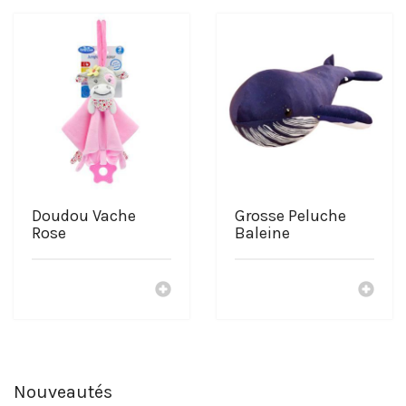
Peluche Hippopotame
Peluche Hibou et Chouette
Peluche Flamant Rose
Peluche Ours Polaire
Peluche Zèbre
Doudou Vache
Grosse Peluche
Rose
Baleine
Peluche Cerf
Peluche Axolotl
Peluche Narval
Gros Ours en Peluche
Nouveautés
Nounours