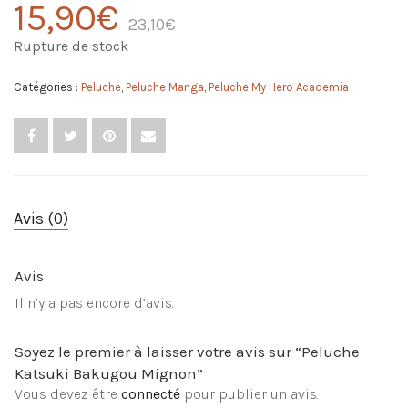
15,90
€
23,10
€
Peluche Loup
Peluche Les Schtroumpfs
Peluche Tokyo Ghoul
Peluche League of Legends
Peluche Donut
Rupture de stock
Peluche Panda
Peluche Pocoyo
Peluche Assassination Classroom
Peluche Sonic
Peluche Hamburger
Catégories :
Peluche
,
Peluche Manga
,
Peluche My Hero Academia
Peluche Perroquet
Peluche Hello Kitty
Peluche Brawl Stars
Peluche Croissant
Peluche Renard
Peluche Bob L’Éponge
Peluche Brioche
Peluche Requin
Peluche Pat’ Patrouille
Peluche Pot de Yaourt
Avis (0)
Peluche Serpent
Peluche Garfield
Peluche Tasse
Peluche Singe
Peluche Oeuf
Avis
Il n’y a pas encore d’avis.
Peluche Vache
Soyez le premier à laisser votre avis sur “Peluche
Peluche Taureau
Katsuki Bakugou Mignon”
Vous devez être
connecté
pour publier un avis.
Peluche Tortue