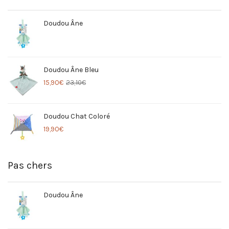
Peluche Otarie
Doudou Âne
Peluche Cygne
Peluche Écureuil
Doudou Âne Bleu
15,90
€
23,10
€
Peluche Hippocampe
Peluche Fourmi
Doudou Chat Coloré
19,90
€
Peluche Chenille
Peluche Oie
Pas chers
Peluche Crabe
Doudou Âne
Peluche Bernard L’Hermite
Peluche Orque