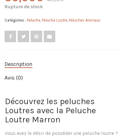
Rupture de stock
Peluche Loup
Peluche Les Schtroumpfs
Peluche Tokyo Ghoul
Peluche League of Legends
Peluche Donut
Catégories :
Peluche
,
Peluche Loutre
,
Peluches Animaux
Peluche Panda
Peluche Pocoyo
Peluche Assassination Classroom
Peluche Sonic
Peluche Hamburger
Peluche Perroquet
Peluche Hello Kitty
Peluche Brawl Stars
Peluche Croissant
Peluche Renard
Peluche Bob L’Éponge
Peluche Brioche
Description
Peluche Requin
Peluche Pat’ Patrouille
Peluche Pot de Yaourt
Avis (0)
Peluche Serpent
Peluche Garfield
Peluche Tasse
Peluche Singe
Peluche Oeuf
Découvrez les peluches
Peluche Vache
Loutres avec la Peluche
Loutre Marron
Peluche Taureau
Peluche Tortue
Vous avez le désir de posséder une peluche loutre ?