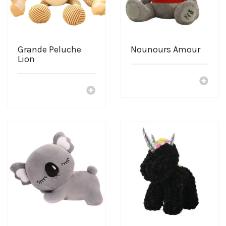
Peluche représenté : loutre
Peluche Hippopotame
Haute qualité
Peluche Hibou et Chouette
Grandement douce
Grande Peluche
Nounours Amour
Lion
Matière de la peluche :
Peluche Flamant Rose
coton
Peluche Ours Polaire
Lavage à la main
recommandé ou machine à
Peluche Zèbre
30°C
Peluche Cerf
Choisir la boutique La-
Peluche Axolotl
Peluche.com
Peluche Narval
Service en France
Livraison gratuite
Gros Ours en Peluche
Paiement sécurisé
Des peluches moins chers
Nounours
Nos peluches sont faites avec tendreté