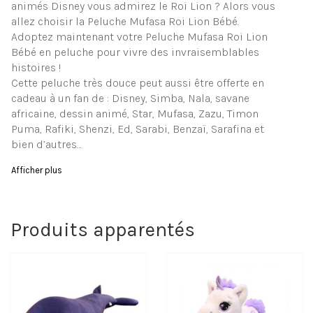
animés Disney vous admirez le Roi Lion ? Alors vous
allez choisir la Peluche Mufasa Roi Lion Bébé.
Peluche Tigre
Adoptez maintenant votre Peluche Mufasa Roi Lion
Bébé en peluche pour vivre des invraisemblables
Peluche Loutre
histoires !
Cette peluche très douce peut aussi être offerte en
Peluche Souris
cadeau à un fan de : Disney, Simba, Nala, savane
africaine, dessin animé, Star, Mufasa, Zazu, Timon
Peluche Crocodile
Puma, Rafiki, Shenzi, Ed, Sarabi, Benzaï, Sarafina et
bien d’autres…
Peluche Caméléon
Caractéristique de la Peluche
Afficher plus
Peluche Pieuvre et Poulpe
Mufasa Roi Lion Bébé
Peluche Pingouin
Peluche provenant de l’univers du Roi Lion de grande
Produits apparentés
qualité
Peluche Homard
Ultra douce
Composition de la peluche : coton
Laver à la main de préférence
Peluche Dragon
Choisir la Boutique La
Peluche Dauphin