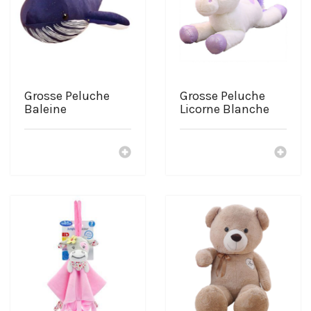
Peluche
Peluche Hippopotame
Service après-vente Français
Livraison gratuite
Peluche Hibou et Chouette
Paiement sécurisé à 100%
Des peluches Roi Lion pas chers
Peluche Flamant Rose
Nos peluches sont fabriquées avec amour
Grosse Peluche
Grosse Peluche
Baleine
Licorne Blanche
Hakuna Matata ! (« sans aucun souci » en swahili)
Peluche Ours Polaire
Peluche Zèbre
Peluche Cerf
Peluche Axolotl
Peluche Narval
Gros Ours en Peluche
Nounours