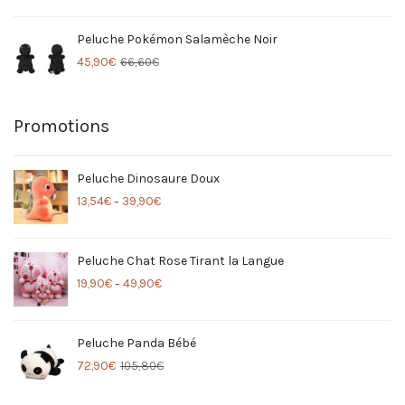
Peluche Raton Laveur
Peluche Pokémon Salamèche Noir
45,90
€
66,60
€
Peluche Oiseau
Peluche Chevreuil
Promotions
Peluche Chauve-souris
Peluche Dinosaure Doux
Peluche Rhinocéros
13,54
€
39,90
€
–
Peluche Léopard
Peluche Chat Rose Tirant la Langue
Peluche Grenouille
19,90
€
49,90
€
–
Peluche Hamster
Peluche Panda Bébé
Peluche Abeille
72,90
€
105,80
€
Peluche Coccinelle