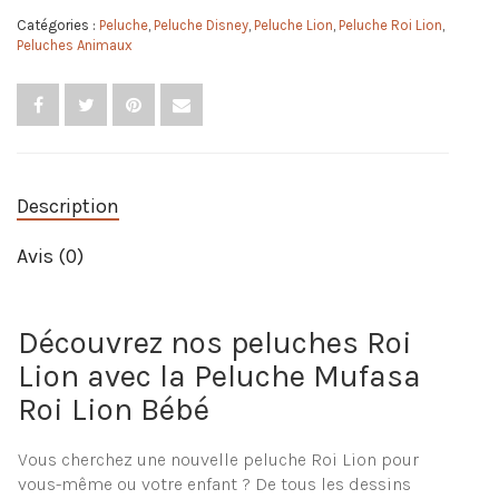
Catégories :
Peluche
,
Peluche Disney
,
Peluche Lion
,
Peluche Roi Lion
,
Peluche Loup
Peluche Les Schtroumpfs
Peluche Tokyo Ghoul
Peluche League of Legends
Peluche Donut
Peluches Animaux
Peluche Panda
Peluche Pocoyo
Peluche Assassination Classroom
Peluche Sonic
Peluche Hamburger
Peluche Perroquet
Peluche Hello Kitty
Peluche Brawl Stars
Peluche Croissant
Peluche Renard
Peluche Bob L’Éponge
Peluche Brioche
Description
Peluche Requin
Peluche Pat’ Patrouille
Peluche Pot de Yaourt
Avis (0)
Peluche Serpent
Peluche Garfield
Peluche Tasse
Découvrez nos peluches Roi
Peluche Singe
Peluche Oeuf
Lion avec la Peluche Mufasa
Peluche Vache
Roi Lion Bébé
Peluche Taureau
Vous cherchez une nouvelle peluche Roi Lion pour
vous-même ou votre enfant ? De tous les dessins
Peluche Tortue