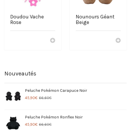
Nounours Géant
Doudou Vache
Nounours Géant
Rose
Beige
Ours en Peluche
Peluche Poussin
Peluche Paresseux
Peluche Poisson
Nouveautés
Peluche Escargot
Peluche Panthère
Peluche Pokémon Carapuce Noir
45,90
€
66,60
€
Peluche Calamar
Peluche Phoque
Peluche Pokémon Ronflex Noir
45,90
€
66,60
€
Peluche Raie