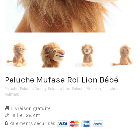
Nourriture
Sac à dos peluche
Doudou Ours
Peluche Cheval
Peluche Pikachu
Peluche One Piece
Peluche Pokémon
Peluche Marvel
Réversible
Doudou Panda
Peluche Chien
Peluche Chihiro
Peluche Dragon Ball
Peluche Minecraft
Peluche Avocat
Peluche Star Wars
Peluche Dinosaure
Peluche Grinch
Peluche Demon Slayer
Peluche Among Us
Peluche Banane
Peluche Roi Lion
0
Panier
Peluche Éléphant
Peluche Squid Game
Peluche Fairy Tail
Peluche Animal Crossing
Peluche Carotte
Peluche Coco
Peluche Girafe
Peluche Batman
Peluche Jujutsu Kaisen
Peluche Mario
Peluche Fraise
Peluche La Reine des Neiges
Peluche Mufasa Roi Lion Bébé
Peluche Koala
Peluche South Parks
Peluche Tokyo Revengers
Peluche Fall Guys
Peluche Citrouille
Peluche Ratatouille
Peluche
,
Peluche Disney
,
Peluche Lion
,
Peluche Roi Lion
,
Peluches
Peluche Lama et Alpaga
Peluche Harry Potter
Peluche Hunter X Hunter
Peluche Angry Birds
Peluche Sushi
Peluche Dumbo
Animaux
Peluche Lapin
Peluche Tortue Ninja
Peluche Genshin
Peluche Zelda
Peluche Baguette
Peluche Wall-e
🚚 Livraison gratuite
📏 Taille : 28 cm
Peluche Licorne
Peluche Shrek
Peluche My Hero Academia
Peluche Plante VS Zombies
Peluche Saucisse
🔒 Paiements sécurisés
Peluche Lion
Peluche les Animaux Fantastiques
Peluche Attaque des Titans
Peluche Fortnite
Peluche Crème Glacée