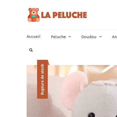
Accueil
Peluche
Doudou
An
Rupture de stock