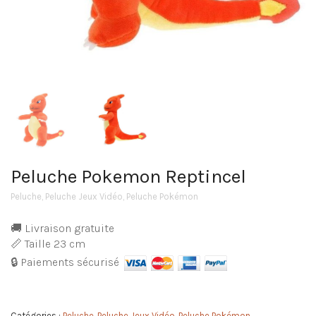
Nourriture
Sac à dos peluche
Doudou Ours
Peluche Cheval
Peluche Pikachu
Peluche One Piece
Peluche Pokémon
Peluche Marvel
Réversible
Doudou Panda
Peluche Chien
Peluche Chihiro
Peluche Dragon Ball
Peluche Minecraft
Peluche Avocat
Peluche Star Wars
Peluche Dinosaure
Peluche Grinch
Peluche Demon Slayer
Peluche Among Us
Peluche Banane
Peluche Roi Lion
0
Panier
Peluche Éléphant
Peluche Squid Game
Peluche Fairy Tail
Peluche Animal Crossing
Peluche Carotte
Peluche Coco
Peluche Girafe
Peluche Batman
Peluche Jujutsu Kaisen
Peluche Mario
Peluche Fraise
Peluche La Reine des Neiges
Peluche Pokemon Reptincel
Peluche Koala
Peluche South Parks
Peluche Tokyo Revengers
Peluche Fall Guys
Peluche Citrouille
Peluche Ratatouille
Peluche
,
Peluche Jeux Vidéo
,
Peluche Pokémon
Peluche Lama et Alpaga
Peluche Harry Potter
Peluche Hunter X Hunter
Peluche Angry Birds
Peluche Sushi
Peluche Dumbo
🚚 Livraison gratuite
Peluche Lapin
Peluche Tortue Ninja
Peluche Genshin
Peluche Zelda
Peluche Baguette
Peluche Wall-e
📏 Taille 23 cm
🔒 Paiements sécurisé
Peluche Licorne
Peluche Shrek
Peluche My Hero Academia
Peluche Plante VS Zombies
Peluche Saucisse
Peluche Lion
Peluche les Animaux Fantastiques
Peluche Attaque des Titans
Peluche Fortnite
Peluche Crème Glacée
Catégories :
Peluche
,
Peluche Jeux Vidéo
,
Peluche Pokémon