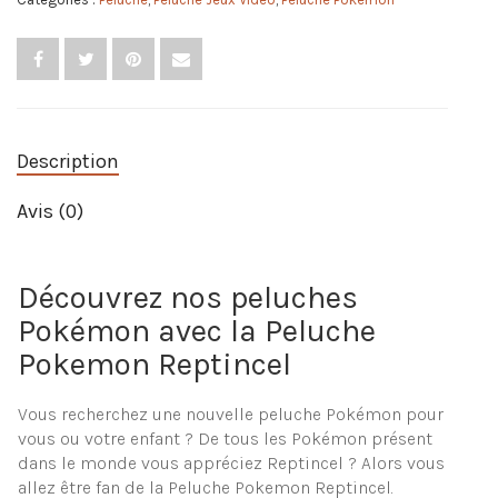
Peluche Loup
Peluche Les Schtroumpfs
Peluche Tokyo Ghoul
Peluche League of Legends
Peluche Donut
Peluche Panda
Peluche Pocoyo
Peluche Assassination Classroom
Peluche Sonic
Peluche Hamburger
Peluche Perroquet
Peluche Hello Kitty
Peluche Brawl Stars
Peluche Croissant
Description
Peluche Renard
Peluche Bob L’Éponge
Peluche Brioche
Avis (0)
Peluche Requin
Peluche Pat’ Patrouille
Peluche Pot de Yaourt
Peluche Serpent
Peluche Garfield
Peluche Tasse
Découvrez nos peluches
Pokémon avec la Peluche
Peluche Singe
Peluche Oeuf
Pokemon Reptincel
Peluche Vache
Vous recherchez une nouvelle peluche Pokémon pour
Peluche Taureau
vous ou votre enfant ? De tous les Pokémon présent
dans le monde vous appréciez Reptincel ? Alors vous
Peluche Tortue
allez être fan de la Peluche Pokemon Reptincel.