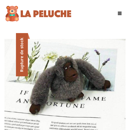
Rupture de stock
Accueil
Peluche
Doudou
Peluche Géante
Animaux
Peluche Kawaii
Doudou Chat
Personnages
Peluche Réaliste
Doudou Chien
Peluche Âne
Manga
Peluche Saint Valentin
Doudou Éléphant
Peluche Baleine
Peluche Totoro
Jeux Vidéo
Grosse Peluche
Doudou Lapin
Peluche Chat
Peluche Disney
Peluche Naruto