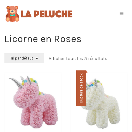
Licorne en Roses
Accueil
Afficher tous les 5 résultats
Tri par défaut
Peluche
Doudou
Peluche Géante
Rupture de stock
Animaux
Peluche Kawaii
Doudou Chat
Personnages
Peluche Réaliste
Doudou Chien
Peluche Âne
Manga
Peluche Saint Valentin
Doudou Éléphant
Peluche Baleine
Peluche Totoro
Jeux Vidéo
Grosse Peluche
Doudou Lapin
Peluche Chat
Peluche Disney
Peluche Naruto