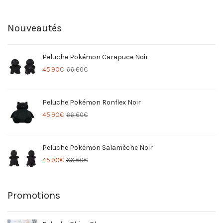
Peluche Tigre
Nouveautés
Peluche Loutre
Peluche Pokémon Carapuce Noir
Peluche Souris
45,90
€
66,60
€
Peluche Crocodile
Peluche Pokémon Ronflex Noir
Peluche Caméléon
45,90
€
66,60
€
Peluche Pieuvre et Poulpe
Peluche Pokémon Salamèche Noir
Peluche Pingouin
45,90
€
66,60
€
Peluche Homard
Promotions
Peluche Dragon
Peluche Dauphin