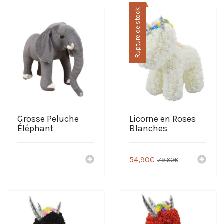
de peluche et doudou en forme de personnage
Rupture de stock
Peluche Hippopotame
d’Animal Crossing, que cela soit pour vous ou votre
jeune enfant (ou même petit). Vous dégoterez
Peluche Hibou et Chouette
inéluctablement votre bonheur en recherchant à
l’intérieur de notre shop !
Peluche Flamant Rose
Caractéristiques de la
Peluche Ours Polaire
Peluche Animal Crossing
Robert
Peluche Zèbre
Grosse Peluche
Licorne en Roses
Éléphant
Blanches
Peluche représenté : Robert Animal Crossing
Peluche Cerf
Haute qualité
Grande douceur
Peluche Axolotl
Composition de la peluche : coton
54,90
€
79,60
€
Lavage à la main préférable ou machine à laver 30°C
Peluche Narval
Sélectionner le magasin La-
Peluche.com
Gros Ours en Peluche
Nounours
Service après vente Français