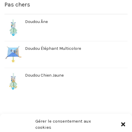
Pas chers
Peluche Rat
Doudou Âne
Peluche Jaguar
Peluche Blaireau
Doudou Éléphant Multicolore
Peluche Kangourou
Peluche Cafard
Doudou Chien Jaune
Peluche Espadon
Peluche Lézard
Peluche Toucan
Accueil
Gérer le consentement aux
cookies
Blog