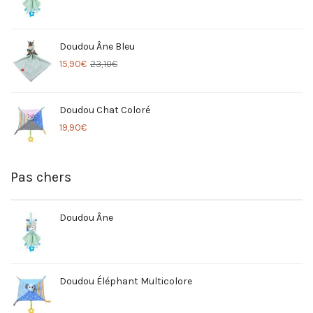
Peluche Otarie
Doudou Âne Bleu
Peluche Cygne
15,90
€
23,10
€
Peluche Écureuil
Doudou Chat Coloré
Peluche Hippocampe
19,90
€
Peluche Fourmi
Pas chers
Peluche Chenille
Peluche Oie
Doudou Âne
Peluche Crabe
Peluche Bernard L’Hermite
Doudou Éléphant Multicolore
Peluche Orque