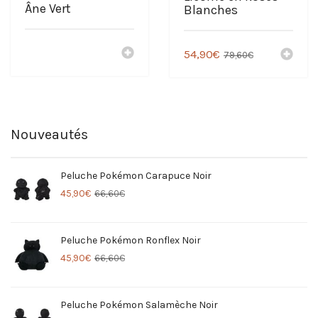
Âne Vert
Blanches
Nounours Géant
54,90
€
79,60
€
Ours en Peluche
Peluche Poussin
Peluche Paresseux
Nouveautés
Peluche Poisson
Peluche Pokémon Carapuce Noir
Peluche Escargot
45,90
€
66,60
€
Peluche Panthère
Peluche Pokémon Ronflex Noir
Peluche Calamar
45,90
€
66,60
€
Peluche Phoque
Peluche Pokémon Salamèche Noir
Peluche Raie