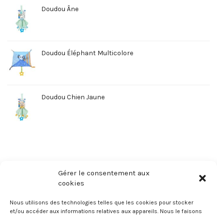
Doudou Âne
Peluche Otarie
Peluche Cygne
Doudou Éléphant Multicolore
Peluche Écureuil
Peluche Hippocampe
Doudou Chien Jaune
Peluche Fourmi
Peluche Chenille
Peluche Oie
Accueil
Peluche Crabe
Gérer le consentement aux
cookies
Blog
Peluche Bernard L’Hermite
Nous utilisons des technologies telles que les cookies pour stocker
F.A.Q.
et/ou accéder aux informations relatives aux appareils. Nous le faisons
Peluche Orque