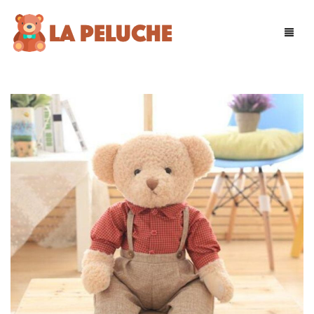
Accueil
Peluche
Doudou
Peluche Géante
Animaux
Peluche Kawaii
Doudou Chat
Personnages
Peluche Réaliste
Doudou Chien
Peluche Âne
Manga
Peluche Saint Valentin
Doudou Éléphant
Peluche Baleine
Peluche Totoro
Jeux Vidéo
Grosse Peluche
Doudou Lapin
Peluche Chat
Peluche Disney
Peluche Naruto