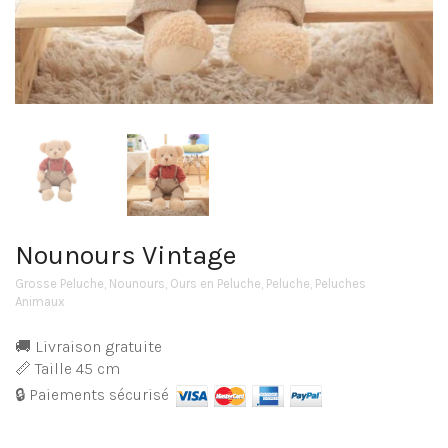
Nourriture
Sac à dos peluche
Doudou Ours
Peluche Cheval
Peluche Pikachu
Peluche One Piece
Peluche Pokémon
Peluche Marvel
Réversible
Doudou Panda
Peluche Chien
Peluche Chihiro
Peluche Dragon Ball
Peluche Minecraft
Peluche Avocat
Peluche Star Wars
Peluche Dinosaure
Peluche Grinch
Peluche Demon Slayer
Peluche Among Us
Peluche Banane
Peluche Roi Lion
0
Panier
Peluche Éléphant
Peluche Squid Game
Peluche Fairy Tail
Peluche Animal Crossing
Peluche Carotte
Peluche Coco
Peluche Girafe
Peluche Batman
Peluche Jujutsu Kaisen
Peluche Mario
Peluche Fraise
Peluche La Reine des Neiges
Nounours Vintage
Peluche Koala
Peluche South Parks
Peluche Tokyo Revengers
Peluche Fall Guys
Peluche Citrouille
Peluche Ratatouille
Grosse Peluche
,
Nounours
,
Ours en Peluche
,
Peluche
,
Peluches
Peluche Lama et Alpaga
Peluche Harry Potter
Peluche Hunter X Hunter
Peluche Angry Birds
Peluche Sushi
Peluche Dumbo
Animaux
Peluche Lapin
Peluche Tortue Ninja
Peluche Genshin
Peluche Zelda
Peluche Baguette
Peluche Wall-e
🚚 Livraison gratuite
📏 Taille 45 cm
Peluche Licorne
Peluche Shrek
Peluche My Hero Academia
Peluche Plante VS Zombies
Peluche Saucisse
🔒 Paiements sécurisé
Peluche Lion
Peluche les Animaux Fantastiques
Peluche Attaque des Titans
Peluche Fortnite
Peluche Crème Glacée