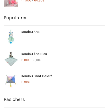
44,90
€
64,90
€
–
Peluche Raton Laveur
Populaires
Peluche Oiseau
Peluche Chevreuil
Doudou Âne
Peluche Chauve-souris
Peluche Rhinocéros
Doudou Âne Bleu
15,90
€
23,10
€
Peluche Léopard
Peluche Grenouille
Doudou Chat Coloré
19,90
€
Peluche Hamster
Peluche Abeille
Pas chers
Peluche Coccinelle