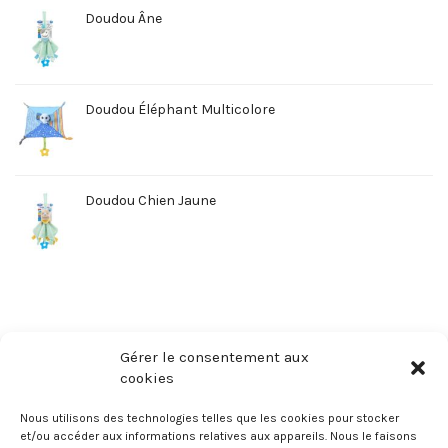
Doudou Âne
Peluche Otarie
Peluche Cygne
Doudou Éléphant Multicolore
Peluche Écureuil
Peluche Hippocampe
Doudou Chien Jaune
Peluche Fourmi
Peluche Chenille
Peluche Oie
Accueil
Peluche Crabe
Gérer le consentement aux
cookies
Blog
Peluche Bernard L’Hermite
Nous utilisons des technologies telles que les cookies pour stocker
F.A.Q.
et/ou accéder aux informations relatives aux appareils. Nous le faisons
Peluche Orque