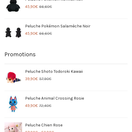
45,90
€
66,60
€
Nounours Géant
Ours en Peluche
Peluche Pokémon Salamèche Noir
45,90
€
66,60
€
Peluche Poussin
Peluche Paresseux
Promotions
Peluche Poisson
Peluche Shoto Todoroki Kawaii
Peluche Escargot
39,90
€
57,90
€
Peluche Panthère
Peluche Animal Crossing Rosie
Peluche Calamar
49,90
€
72,40
€
Peluche Phoque
Peluche Chien Rose
Peluche Raie