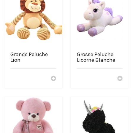
Peluche Tigre
Peluche Loutre
Peluche Souris
Peluche Crocodile
Grande Peluche
Grosse Peluche
Lion
Licorne Blanche
Peluche Caméléon
Peluche Pieuvre et Poulpe
Peluche Pingouin
Peluche Homard
Peluche Dragon
Peluche Dauphin