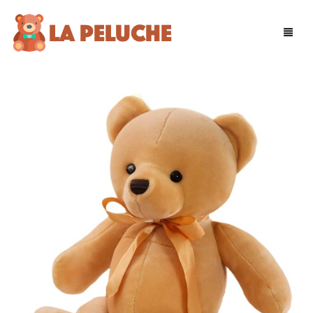
Accueil
Peluche
Doudou
Peluche Géante
Animaux
Peluche Kawaii
Doudou Chat
Personnages
Peluche Réaliste
Doudou Chien
Peluche Âne
Manga
Peluche Saint Valentin
Doudou Éléphant
Peluche Baleine
Peluche Totoro
Jeux Vidéo
Grosse Peluche
Doudou Lapin
Peluche Chat
Peluche Disney
Peluche Naruto