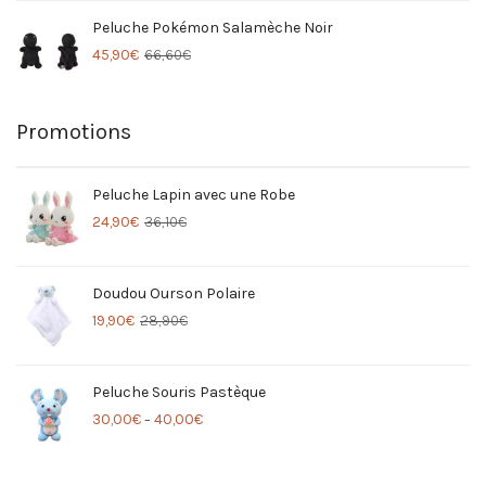
Peluche Pokémon Salamèche Noir
Peluche Raton Laveur
45,90
€
66,60
€
Peluche Oiseau
Promotions
Peluche Chevreuil
Peluche Chauve-souris
Peluche Lapin avec une Robe
24,90
€
36,10
€
Peluche Rhinocéros
Peluche Léopard
Doudou Ourson Polaire
19,90
€
28,90
€
Peluche Grenouille
Peluche Hamster
Peluche Souris Pastèque
30,00
€
40,00
€
–
Peluche Abeille
Peluche Coccinelle