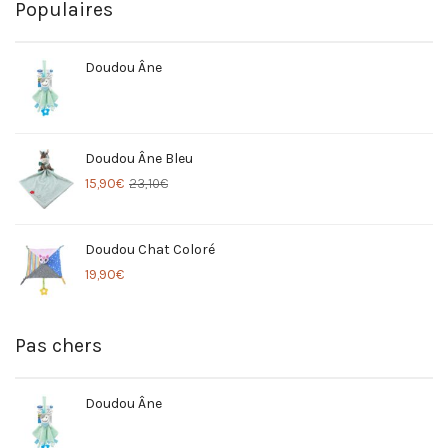
Populaires
Peluche Otarie
Doudou Âne
Peluche Cygne
Peluche Écureuil
Doudou Âne Bleu
Peluche Hippocampe
15,90
€
23,10
€
Peluche Fourmi
Doudou Chat Coloré
Peluche Chenille
19,90
€
Peluche Oie
Pas chers
Peluche Crabe
Peluche Bernard L’Hermite
Doudou Âne
Peluche Orque