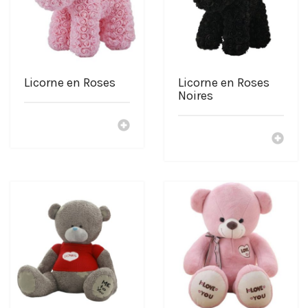
Caractéristiques de la
Peluche Hippopotame
Peluche Among Us Noir
Peluche Hibou et Chouette
Peluche représenté : Among Us
Grande qualité
Licorne en Roses
Licorne en Roses
Très douce
Peluche Flamant Rose
Noires
Matière de la peluche : coton
Lavage à la main recommandé ou machine à laver 30°C
Peluche Ours Polaire
Choisir le shop La-
Peluche Zèbre
Peluche.com
Peluche Cerf
Service Français
Livraison gratuite
Peluche Axolotl
Paiement sécurisé à 100%
Des peluches moins chers
Nos peluches sont élaborées avec douceur
Peluche Narval
Gros Ours en Peluche
Nounours