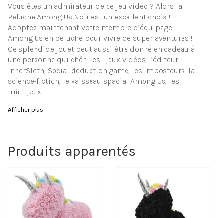
Vous êtes un admirateur de ce jeu vidéo ? Alors la
Peluche Tigre
Peluche Among Us Noir est un excellent choix !
Adoptez maintenant votre membre d’équipage
Among Us en peluche pour vivre de super aventures !
Peluche Loutre
Ce splendide jouet peut aussi être donné en cadeau à
une personne qui chéri les : jeux vidéos, l’éditeur
Peluche Souris
InnerSloth, Social deduction game, les imposteurs, la
science-fiction, le vaisseau spacial Among Us, les
Peluche Crocodile
mini-jeux !
Peluche Caméléon
Parcourez notre variété de
Afficher plus
personnage Among Us en
Peluche Pieuvre et Poulpe
peluche
Produits apparentés
Peluche Pingouin
Le magasin La-Peluche.com vous propose un large
Peluche Homard
choix de peluche et doudou en forme de joueur
Among Us, que cela soit pour votre petit plaisir ou
Peluche Dragon
votre enfant (ou même bambin). Vous dénicherez
complètement votre bonheur au sein notre shop !
Peluche Dauphin