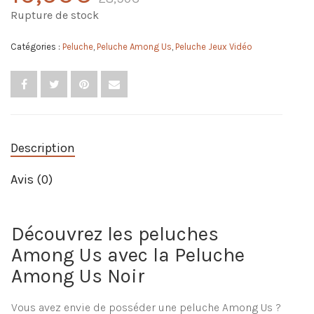
Rupture de stock
Peluche Loup
Peluche Les Schtroumpfs
Peluche Tokyo Ghoul
Peluche League of Legends
Peluche Donut
Catégories :
Peluche
,
Peluche Among Us
,
Peluche Jeux Vidéo
Peluche Panda
Peluche Pocoyo
Peluche Assassination Classroom
Peluche Sonic
Peluche Hamburger
Peluche Perroquet
Peluche Hello Kitty
Peluche Brawl Stars
Peluche Croissant
Peluche Renard
Peluche Bob L’Éponge
Peluche Brioche
Description
Peluche Requin
Peluche Pat’ Patrouille
Peluche Pot de Yaourt
Avis (0)
Peluche Serpent
Peluche Garfield
Peluche Tasse
Peluche Singe
Peluche Oeuf
Découvrez les peluches
Peluche Vache
Among Us avec la Peluche
Among Us Noir
Peluche Taureau
Peluche Tortue
Vous avez envie de posséder une peluche Among Us ?