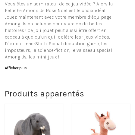
Vous êtes un admirateur de ce jeu vidéo ? Alors la
Peluche Tigre
Peluche Among Us Rose Noël est le choix idéal !
Jouez maintenant avec votre membre d’équipage
Among Us en peluche pour vivre de de belles
Peluche Loutre
histoires ! Ce joli jouet peut aussi être offert en
cadeau à quelqu’un qui idolâtre les : jeux vidéos,
Peluche Souris
l’éditeur InnerSloth, Social deduction game, les
imposteurs, la science-fiction, le vaisseau spacial
Peluche Crocodile
Among Us, les mini-jeux !
Peluche Caméléon
Parcourez notre choix de
Afficher plus
personnage Among Us en
Peluche Pieuvre et Poulpe
peluche
Produits apparentés
Peluche Pingouin
La boutique La-Peluche.com vous propose un large
Peluche Homard
choix de peluche et doudou en forme de joueur
Among Us, que cela soit pour vous même ou votre
Peluche Dragon
enfant (ou même bambin). Vous dégoterez forcément
votre bonheur au sein notre shop !
Peluche Dauphin