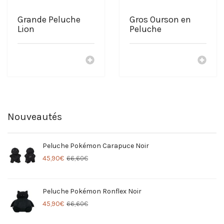
Grande Peluche
Gros Ourson en
Nounours Géant
Lion
Peluche
Ours en Peluche
Peluche Poussin
Peluche Paresseux
Peluche Poisson
Nouveautés
Peluche Escargot
Peluche Pokémon Carapuce Noir
Peluche Panthère
45,90
€
66,60
€
Peluche Calamar
Peluche Pokémon Ronflex Noir
Peluche Phoque
45,90
€
66,60
€
Peluche Raie