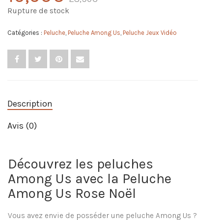
Rupture de stock
Peluche Loup
Peluche Les Schtroumpfs
Peluche Tokyo Ghoul
Peluche League of Legends
Peluche Donut
Catégories :
Peluche
,
Peluche Among Us
,
Peluche Jeux Vidéo
Peluche Panda
Peluche Pocoyo
Peluche Assassination Classroom
Peluche Sonic
Peluche Hamburger
Peluche Perroquet
Peluche Hello Kitty
Peluche Brawl Stars
Peluche Croissant
Peluche Renard
Peluche Bob L’Éponge
Peluche Brioche
Description
Peluche Requin
Peluche Pat’ Patrouille
Peluche Pot de Yaourt
Avis (0)
Peluche Serpent
Peluche Garfield
Peluche Tasse
Peluche Singe
Peluche Oeuf
Découvrez les peluches
Peluche Vache
Among Us avec la Peluche
Among Us Rose Noël
Peluche Taureau
Peluche Tortue
Vous avez envie de posséder une peluche Among Us ?