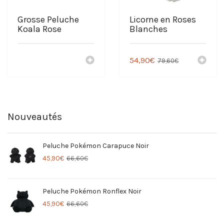
Grosse Peluche
Licorne en Roses
Nounours Géant
Koala Rose
Blanches
Ours en Peluche
54,90
€
79,60
€
Peluche Poussin
Peluche Paresseux
Peluche Poisson
Nouveautés
Peluche Escargot
Peluche Pokémon Carapuce Noir
Peluche Panthère
45,90
€
66,60
€
Peluche Calamar
Peluche Pokémon Ronflex Noir
Peluche Phoque
45,90
€
66,60
€
Peluche Raie