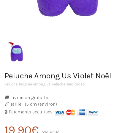
Nourriture
Sac à dos peluche
Doudou Ours
Peluche Cheval
Peluche Pikachu
Peluche One Piece
Peluche Pokémon
Peluche Marvel
Réversible
Doudou Panda
Peluche Chien
Peluche Chihiro
Peluche Dragon Ball
Peluche Minecraft
Peluche Avocat
Peluche Star Wars
Peluche Dinosaure
Peluche Grinch
Peluche Demon Slayer
Peluche Among Us
Peluche Banane
Peluche Roi Lion
0
Panier
Peluche Éléphant
Peluche Squid Game
Peluche Fairy Tail
Peluche Animal Crossing
Peluche Carotte
Peluche Coco
Peluche Girafe
Peluche Batman
Peluche Jujutsu Kaisen
Peluche Mario
Peluche Fraise
Peluche La Reine des Neiges
Peluche Among Us Violet Noël
Peluche Koala
Peluche South Parks
Peluche Tokyo Revengers
Peluche Fall Guys
Peluche Citrouille
Peluche Ratatouille
Peluche
,
Peluche Among Us
,
Peluche Jeux Vidéo
Peluche Lama et Alpaga
Peluche Harry Potter
Peluche Hunter X Hunter
Peluche Angry Birds
Peluche Sushi
Peluche Dumbo
🚚 Livraison gratuite
Peluche Lapin
Peluche Tortue Ninja
Peluche Genshin
Peluche Zelda
Peluche Baguette
Peluche Wall-e
📏 Taille : 15 cm (environ)
🔒 Paiements sécurisés
Peluche Licorne
Peluche Shrek
Peluche My Hero Academia
Peluche Plante VS Zombies
Peluche Saucisse
19,90
€
Peluche Lion
Peluche les Animaux Fantastiques
Peluche Attaque des Titans
Peluche Fortnite
Peluche Crème Glacée
28,90
€