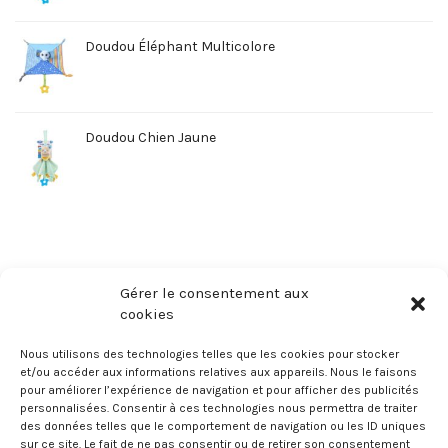
Peluche Rat
Doudou Éléphant Multicolore
Peluche Jaguar
Peluche Blaireau
Doudou Chien Jaune
Peluche Kangourou
Peluche Cafard
Peluche Espadon
Accueil
Gérer le consentement aux
Peluche Lézard
cookies
Blog
Nous utilisons des technologies telles que les cookies pour stocker
Peluche Toucan
F.A.Q.
et/ou accéder aux informations relatives aux appareils. Nous le faisons
pour améliorer l’expérience de navigation et pour afficher des publicités
Mentions légales
personnalisées. Consentir à ces technologies nous permettra de traiter
des données telles que le comportement de navigation ou les ID uniques
CGV
sur ce site. Le fait de ne pas consentir ou de retirer son consentement