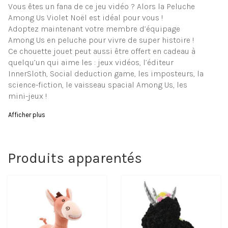
Vous êtes un fana de ce jeu vidéo ? Alors la Peluche
Peluche Tigre
Among Us Violet Noël est idéal pour vous !
Adoptez maintenant votre membre d’équipage
Among Us en peluche pour vivre de super histoire !
Peluche Loutre
Ce chouette jouet peut aussi être offert en cadeau à
quelqu’un qui aime les : jeux vidéos, l’éditeur
Peluche Souris
InnerSloth, Social deduction game, les imposteurs, la
science-fiction, le vaisseau spacial Among Us, les
Peluche Crocodile
mini-jeux !
Peluche Caméléon
Parcourez notre grand
Afficher plus
nombre de personnage
Peluche Pieuvre et Poulpe
Among Us en peluche
Produits apparentés
Peluche Pingouin
La boutique La-Peluche.com vous propose un large
Peluche Homard
choix de peluche et doudou en forme de joueur
Among Us, que cela soit pour votre simple plaisir ou
Peluche Dragon
votre jeune enfant (ou même petit). Vous dénicherez
naturellement votre perle rare en recherchant dans
notre shop !
Peluche Dauphin