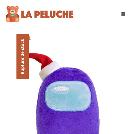
Rupture de stock
Accueil
Peluche
Doudou
Peluche Géante
Animaux
Peluche Kawaii
Doudou Chat
Personnages
Peluche Réaliste
Doudou Chien
Peluche Âne
Manga
Peluche Saint Valentin
Doudou Éléphant
Peluche Baleine
Peluche Totoro
Jeux Vidéo
Grosse Peluche
Doudou Lapin
Peluche Chat
Peluche Disney
Peluche Naruto