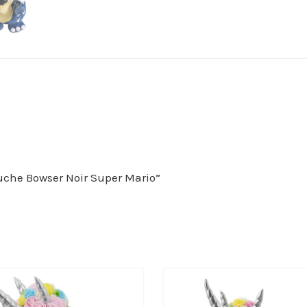
eluche Bowser Noir Super Mario”