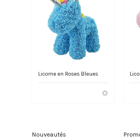
Licorne en Roses Bleues
Lico
Nouveautés
Promo