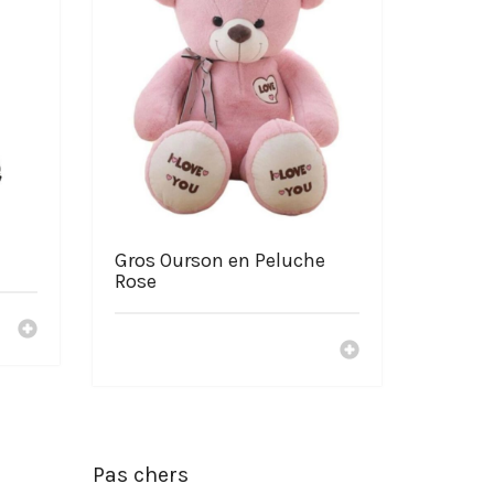
Gros Ourson en Peluche
Rose
Pas chers