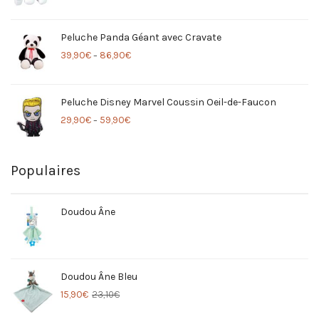
Peluche Otarie
Peluche Panda Géant avec Cravate
39,90
€
86,90
€
–
Peluche Cygne
Peluche Écureuil
Peluche Disney Marvel Coussin Oeil-de-Faucon
29,90
€
59,90
€
–
Peluche Hippocampe
Peluche Fourmi
Populaires
Peluche Chenille
Doudou Âne
Peluche Oie
Peluche Crabe
Doudou Âne Bleu
Peluche Bernard L’Hermite
15,90
€
23,10
€
Peluche Orque