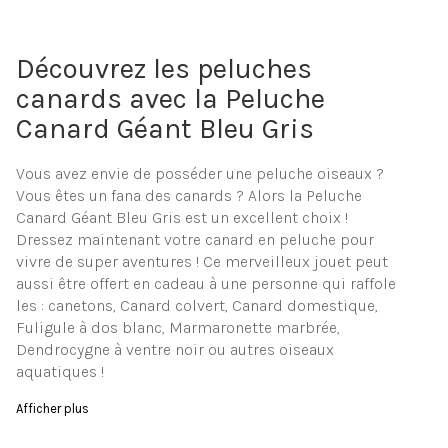
Peluche Tigre
Découvrez les peluches
Peluche Loutre
canards avec la Peluche
Canard Géant Bleu Gris
Peluche Souris
Peluche Crocodile
Vous avez envie de posséder une peluche oiseaux ?
Vous êtes un fana des canards ? Alors la Peluche
Peluche Caméléon
Canard Géant Bleu Gris est un excellent choix !
Dressez maintenant votre canard en peluche pour
Peluche Pieuvre et Poulpe
vivre de super aventures ! Ce merveilleux jouet peut
aussi être offert en cadeau à une personne qui raffole
Peluche Pingouin
les : canetons, Canard colvert, Canard domestique,
Fuligule à dos blanc, Marmaronette marbrée,
Peluche Homard
Dendrocygne à ventre noir ou autres oiseaux
aquatiques !
Peluche Dragon
Parcourez notre gamme de
Afficher plus
canard en peluche
Peluche Dauphin