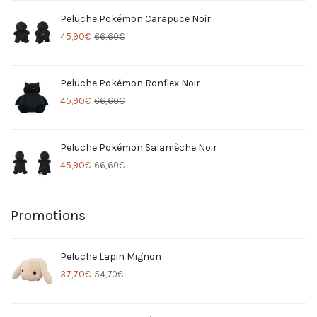
Peluche Pokémon Carapuce Noir
Peluche Raton Laveur
45,90
€
66,60
€
Peluche Oiseau
Peluche Pokémon Ronflex Noir
Peluche Chevreuil
45,90
€
66,60
€
Peluche Chauve-souris
Peluche Pokémon Salamèche Noir
Peluche Rhinocéros
45,90
€
66,60
€
Peluche Léopard
Promotions
Peluche Grenouille
Peluche Hamster
Peluche Lapin Mignon
37,70
€
54,70
€
Peluche Abeille
Peluche Coccinelle