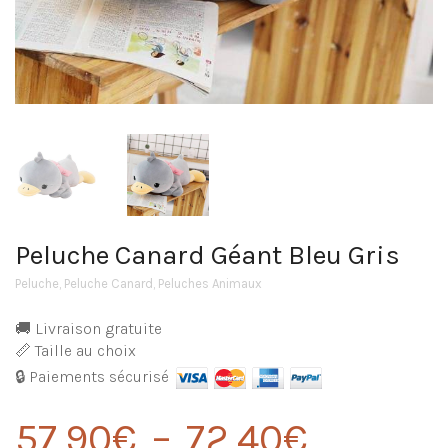
Nourriture
Sac à dos peluche
Doudou Ours
Peluche Cheval
Peluche Pikachu
Peluche One Piece
Peluche Pokémon
Peluche Marvel
Réversible
Doudou Panda
Peluche Chien
Peluche Chihiro
Peluche Dragon Ball
Peluche Minecraft
Peluche Avocat
Peluche Star Wars
Peluche Dinosaure
Peluche Grinch
Peluche Demon Slayer
Peluche Among Us
Peluche Banane
Peluche Roi Lion
0
Panier
Peluche Éléphant
Peluche Squid Game
Peluche Fairy Tail
Peluche Animal Crossing
Peluche Carotte
Peluche Coco
Peluche Girafe
Peluche Batman
Peluche Jujutsu Kaisen
Peluche Mario
Peluche Fraise
Peluche La Reine des Neiges
Peluche Canard Géant Bleu Gris
Peluche Koala
Peluche South Parks
Peluche Tokyo Revengers
Peluche Fall Guys
Peluche Citrouille
Peluche Ratatouille
Peluche
,
Peluche Canard
,
Peluches Animaux
Peluche Lama et Alpaga
Peluche Harry Potter
Peluche Hunter X Hunter
Peluche Angry Birds
Peluche Sushi
Peluche Dumbo
🚚 Livraison gratuite
Peluche Lapin
Peluche Tortue Ninja
Peluche Genshin
Peluche Zelda
Peluche Baguette
Peluche Wall-e
📏 Taille au choix
🔒 Paiements sécurisé
Peluche Licorne
Peluche Shrek
Peluche My Hero Academia
Peluche Plante VS Zombies
Peluche Saucisse
57,90
€
–
72,40
€
Peluche Lion
Peluche les Animaux Fantastiques
Peluche Attaque des Titans
Peluche Fortnite
Peluche Crème Glacée