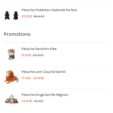
Peluche Raton Laveur
Peluche Pokémon Salamèche Noir
45,90
€
66,60
€
Peluche Oiseau
Peluche Chevreuil
Promotions
Peluche Chauve-souris
Peluche Genshin Klee
Peluche Rhinocéros
19,90
€
28,90
€
Peluche Léopard
Peluche Lion Couché Gentil
Peluche Grenouille
17,10
€
44,90
€
–
Peluche Hamster
Peluche Singe Gorille Mignon
Peluche Abeille
24,90
€
36,10
€
Peluche Coccinelle