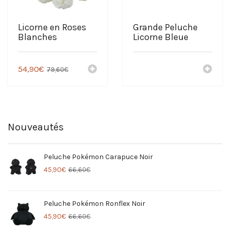
Nounours Géant
Licorne en Roses
Grande Peluche
Blanches
Licorne Bleue
Ours en Peluche
Peluche Poussin
54,90
€
79,60
€
Peluche Paresseux
Peluche Poisson
Nouveautés
Peluche Escargot
Peluche Pokémon Carapuce Noir
Peluche Panthère
45,90
€
66,60
€
Peluche Calamar
Peluche Pokémon Ronflex Noir
Peluche Phoque
45,90
€
66,60
€
Peluche Raie