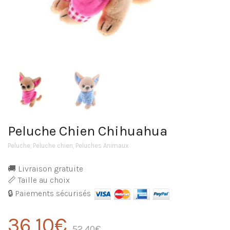
Nourriture
Sac à dos peluche
Doudou Ours
Peluche Cheval
Peluche Pikachu
Peluche One Piece
Peluche Pokémon
Peluche Marvel
Réversible
Doudou Panda
Peluche Chien
Peluche Chihiro
Peluche Dragon Ball
Peluche Minecraft
Peluche Avocat
Peluche Star Wars
Peluche Dinosaure
Peluche Grinch
Peluche Demon Slayer
Peluche Among Us
Peluche Banane
Peluche Roi Lion
0
Panier
Peluche Éléphant
Peluche Squid Game
Peluche Fairy Tail
Peluche Animal Crossing
Peluche Carotte
Peluche Coco
Peluche Girafe
Peluche Batman
Peluche Jujutsu Kaisen
Peluche Mario
Peluche Fraise
Peluche La Reine des Neiges
Peluche Chien Chihuahua
Peluche Koala
Peluche South Parks
Peluche Tokyo Revengers
Peluche Fall Guys
Peluche Citrouille
Peluche Ratatouille
Peluche
,
Peluche chien
,
Peluches Animaux
Peluche Lama et Alpaga
Peluche Harry Potter
Peluche Hunter X Hunter
Peluche Angry Birds
Peluche Sushi
Peluche Dumbo
🚚 Livraison gratuite
Peluche Lapin
Peluche Tortue Ninja
Peluche Genshin
Peluche Zelda
Peluche Baguette
Peluche Wall-e
📏 Taille au choix
🔒 Paiements sécurisés
Peluche Licorne
Peluche Shrek
Peluche My Hero Academia
Peluche Plante VS Zombies
Peluche Saucisse
36,10
€
Peluche Lion
Peluche les Animaux Fantastiques
Peluche Attaque des Titans
Peluche Fortnite
Peluche Crème Glacée
52,40
€