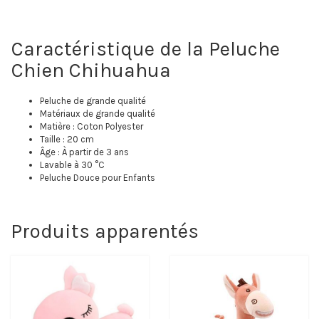
Peluche Tigre
Caractéristique de la Peluche
Peluche Loutre
Chien Chihuahua
Peluche Souris
Peluche de grande qualité
Matériaux de grande qualité
Peluche Crocodile
Matière : Coton Polyester
Taille : 20 cm
Peluche Caméléon
Âge : À partir de 3 ans
Lavable à 30 °C
Peluche Douce pour Enfants
Peluche Pieuvre et Poulpe
Peluche Pingouin
Produits apparentés
Peluche Homard
Peluche Dragon
Peluche Dauphin