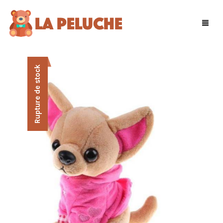
Rupture de stock
Accueil
Peluche
Doudou
Peluche Géante
Animaux
Peluche Kawaii
Doudou Chat
Personnages
Peluche Réaliste
Doudou Chien
Peluche Âne
Manga
Peluche Saint Valentin
Doudou Éléphant
Peluche Baleine
Peluche Totoro
Jeux Vidéo
Grosse Peluche
Doudou Lapin
Peluche Chat
Peluche Disney
Peluche Naruto