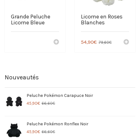
Nounours Géant
Grande Peluche
Licorne en Roses
Licorne Bleue
Blanches
Ours en Peluche
Peluche Poussin
54,90
€
79,60
€
Peluche Paresseux
Peluche Poisson
Nouveautés
Peluche Escargot
Peluche Pokémon Carapuce Noir
Peluche Panthère
45,90
€
66,60
€
Peluche Calamar
Peluche Pokémon Ronflex Noir
Peluche Phoque
45,90
€
66,60
€
Peluche Raie