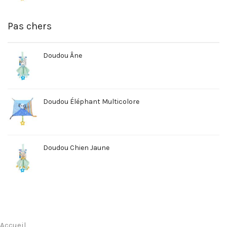
Peluche Rat
Pas chers
Peluche Jaguar
Doudou Âne
Peluche Blaireau
Peluche Kangourou
Doudou Éléphant Multicolore
Peluche Cafard
Peluche Espadon
Doudou Chien Jaune
Peluche Lézard
Peluche Toucan
Accueil