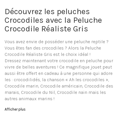
Découvrez les peluches
Peluche Tigre
Crocodiles avec la Peluche
Peluche Loutre
Crocodile Réaliste Gris
Peluche Souris
Vous avez envie de posséder une peluche reptile ?
Vous êtes fan des crocodiles ? Alors la Peluche
Peluche Crocodile
Crocodile Réaliste Gris est le choix idéal !
Dressez maintenant votre crocodile en peluche pour
Peluche Caméléon
vivre de belles aventures ! Ce magnifique jouet peut
aussi être offert en cadeau à une personne qui adore
Peluche Pieuvre et Poulpe
les : crocodilidés, la chanson « Ah les crocodiles »,
Crocodile marin, Crocodile américain, Crocodile des
Peluche Pingouin
marais, Crocodile du Nil, Crocodile nain mais les
autres animaux marins !
Peluche Homard
Parcourez notre ribambelle de
Afficher plus
Peluche Dragon
crocodile en peluche
Peluche Dauphin