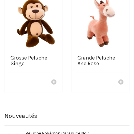
Des peluches à petits prix
Nos peluches sont élaborées avec coeur
Nounours Géant
Ours en Peluche
Peluche Poussin
Peluche Paresseux
Grosse Peluche
Grande Peluche
Singe
Âne Rose
Peluche Poisson
Peluche Escargot
Peluche Panthère
Peluche Calamar
Nouveautés
Peluche Phoque
Peluche Raie
Peluche Pokémon Carapuce Noir