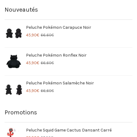
Nouveautés
Peluche Raton Laveur
Peluche Oiseau
Peluche Pokémon Carapuce Noir
45,90
€
66,60
€
Peluche Chevreuil
Peluche Chauve-souris
Peluche Pokémon Ronflex Noir
45,90
€
66,60
€
Peluche Rhinocéros
Peluche Léopard
Peluche Pokémon Salamèche Noir
45,90
€
66,60
€
Peluche Grenouille
Peluche Hamster
Promotions
Peluche Abeille
Peluche Squid Game Cactus Dansant Carré
Peluche Coccinelle