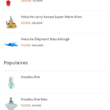
39,90
€
57,90
€
Peluche Otarie
Peluche Larry Koopa Super Mario Bros
Peluche Cygne
19,90
€
28,90
€
Peluche Écureuil
Peluche Éléphant Bleu Allongé
Peluche Hippocampe
71,90
€
104,30
€
Peluche Fourmi
Populaires
Peluche Chenille
Peluche Oie
Doudou Âne
Peluche Crabe
Peluche Bernard L’Hermite
Doudou Âne Bleu
15,90
€
23,10
€
Peluche Orque