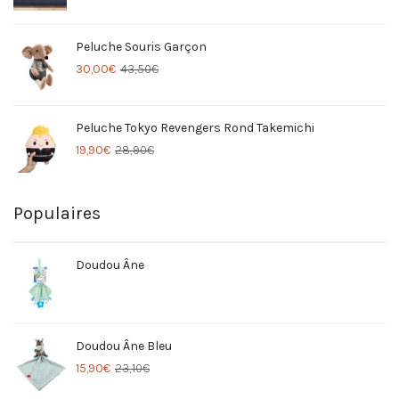
Peluche Otarie
Peluche Souris Garçon
30,00
€
43,50
€
Peluche Cygne
Peluche Écureuil
Peluche Tokyo Revengers Rond Takemichi
19,90
€
28,90
€
Peluche Hippocampe
Peluche Fourmi
Populaires
Peluche Chenille
Doudou Âne
Peluche Oie
Peluche Crabe
Doudou Âne Bleu
Peluche Bernard L’Hermite
15,90
€
23,10
€
Peluche Orque