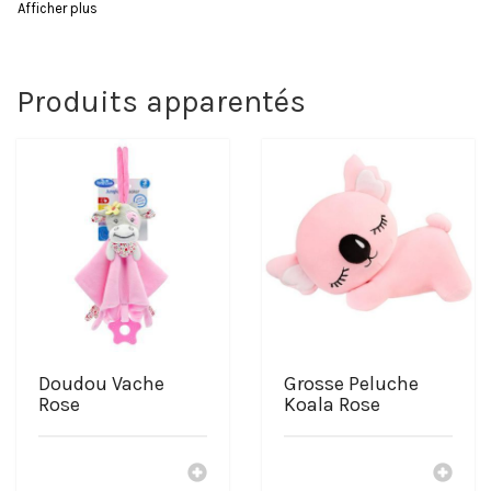
Caractéristique de la Peluche
Afficher plus
Dinosaure Brachiosaure
Peluche Hippopotame
Peluche Hibou et Chouette
Peluche en forme de dinosaure de haute qualité
Produits apparentés
Ultra douce
Composition de la peluche : coton
Peluche Flamant Rose
Laver à la main de préférence
Choisir la Boutique La
Peluche Ours Polaire
Peluche
Peluche Zèbre
Service après-vente Français
Peluche Cerf
Livraison offerte
Paiement 100% sécurisé
Des peluches dinosaures pas chers
Peluche Axolotl
Nos peluches sont faites avec joie
Doudou Vache
Grosse Peluche
Peluche Narval
Rose
Koala Rose
Gros Ours en Peluche
Nounours