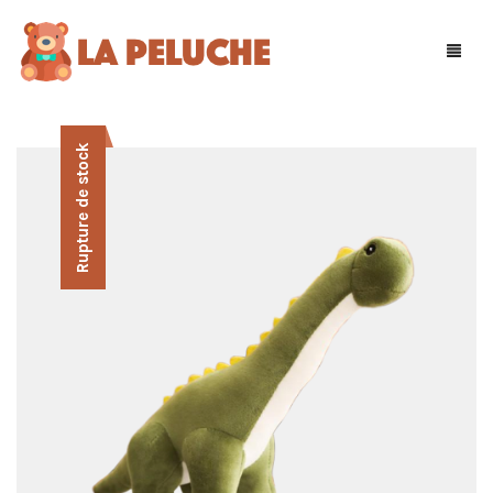
Rupture de stock
Accueil
Peluche
Doudou
Peluche Géante
Animaux
Peluche Kawaii
Doudou Chat
Personnages
Peluche Réaliste
Doudou Chien
Peluche Âne
Manga
Peluche Saint Valentin
Doudou Éléphant
Peluche Baleine
Peluche Totoro
Jeux Vidéo
Grosse Peluche
Doudou Lapin
Peluche Chat
Peluche Disney
Peluche Naruto