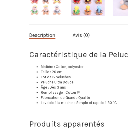
Description
Avis (0)
Caractéristique de la Pelu
Matière : Coton, polyester
Taille : 20 cm
Lot de 8 peluches
Peluche Ultra Douce
Âge : Dès 3 ans
Remplissage : Coton PP
Fabrication de Grande Qualité
Lavable à la machine Simple et rapide à 30 °C
Produits apparentés