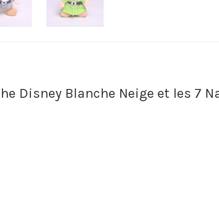
che Disney Blanche Neige et les 7 N