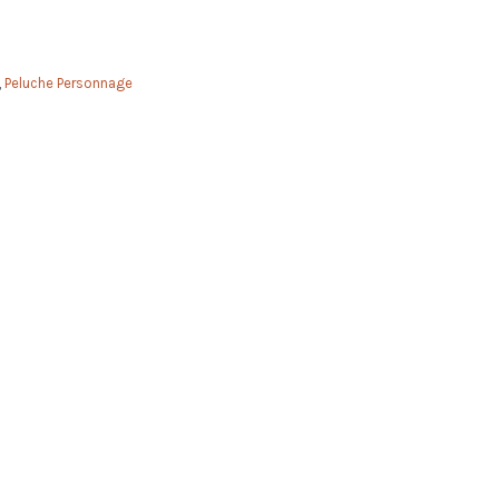
,
Peluche Personnage