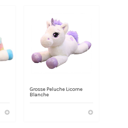
Grosse Peluche Licorne
Blanche