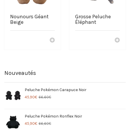
Nounours Géant
Nounours Géant
Grosse Peluche
Beige
Éléphant
Ours en Peluche
Peluche Poussin
Peluche Paresseux
Peluche Poisson
Nouveautés
Peluche Escargot
Peluche Panthère
Peluche Pokémon Carapuce Noir
45,90
€
66,60
€
Peluche Calamar
Peluche Phoque
Peluche Pokémon Ronflex Noir
45,90
€
66,60
€
Peluche Raie