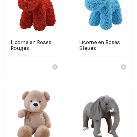
l’intérieur notre shop !
Peluche Hippopotame
Caractéristiques de la
Peluche Doma Demon Slayer
Peluche Hibou et Chouette
Peluche Flamant Rose
Peluche représenté : Doma Demon Slayer
Licorne en Roses
Licorne en Roses
Grande qualité
Rouges
Bleues
Grande douceur
Peluche Ours Polaire
Composition de la peluche : coton
Lavage à la main préférable ou machine à laver 30°C
Peluche Zèbre
Commander chez La-
Peluche Cerf
Peluche.com
Peluche Axolotl
Service en France
Livraison gratuite
Peluche Narval
Paiement sécurisé
Des peluches à petits prix
Nos peluches sont imaginées avec douceur
Gros Ours en Peluche
Nounours