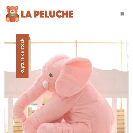
Rupture de stock
Accueil
Peluche
Doudou
Peluche Géante
Animaux
Peluche Kawaii
Doudou Chat
Personnages
Peluche Réaliste
Doudou Chien
Peluche Âne
Manga
Peluche Saint Valentin
Doudou Éléphant
Peluche Baleine
Peluche Totoro
Jeux Vidéo
Grosse Peluche
Doudou Lapin
Peluche Chat
Peluche Disney
Peluche Naruto