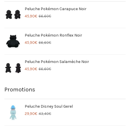
Peluche Pokémon Carapuce Noir
Peluche Raton Laveur
45,90
€
66,60
€
Peluche Oiseau
Peluche Pokémon Ronflex Noir
Peluche Chevreuil
45,90
€
66,60
€
Peluche Chauve-souris
Peluche Pokémon Salamèche Noir
Peluche Rhinocéros
45,90
€
66,60
€
Peluche Léopard
Promotions
Peluche Grenouille
Peluche Hamster
Peluche Disney Soul Gerel
29,90
€
43,40
€
Peluche Abeille
Peluche Coccinelle