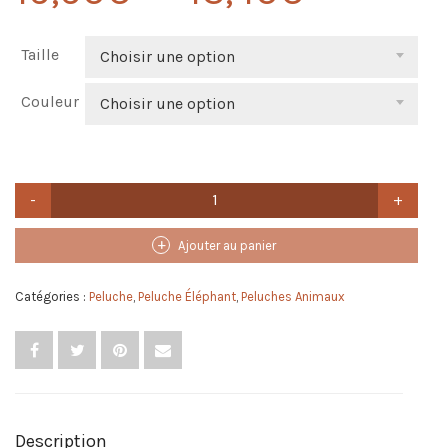
Peluche Loup
Peluche Les Schtroumpfs
Peluche Tokyo Ghoul
Peluche League of Legends
Peluche Donut
Taille
Choisir une option
Peluche Panda
Peluche Pocoyo
Peluche Assassination Classroom
Peluche Sonic
Peluche Hamburger
Couleur
Choisir une option
Peluche Perroquet
Peluche Hello Kitty
Peluche Brawl Stars
Peluche Croissant
Peluche Renard
Peluche Bob L’Éponge
Peluche Brioche
quantité
de
Peluche Requin
Peluche Pat’ Patrouille
Peluche Pot de Yaourt
Peluche
Éléphant
Ajouter au panier
Peluche Serpent
Peluche Garfield
Peluche Tasse
Assis
Catégories :
Peluche
,
Peluche Éléphant
,
Peluches Animaux
Peluche Singe
Peluche Oeuf
Peluche Vache
Peluche Taureau
Peluche Tortue
Description