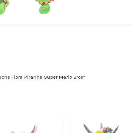
eluche Flora Piranha Super Mario Bros”