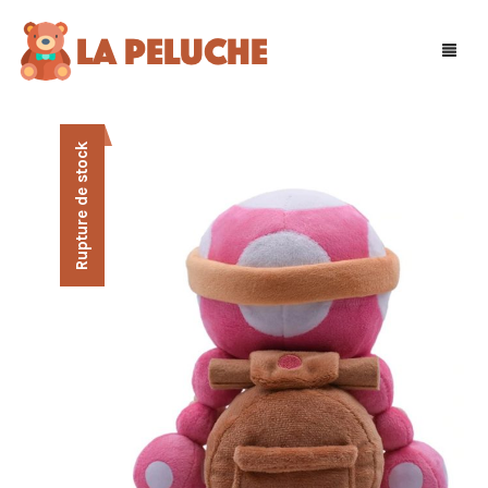
Rupture de stock
Accueil
Peluche
Doudou
Peluche Géante
Animaux
Peluche Kawaii
Doudou Chat
Personnages
Peluche Réaliste
Doudou Chien
Peluche Âne
Manga
Peluche Saint Valentin
Doudou Éléphant
Peluche Baleine
Peluche Totoro
Jeux Vidéo
Grosse Peluche
Doudou Lapin
Peluche Chat
Peluche Disney
Peluche Naruto