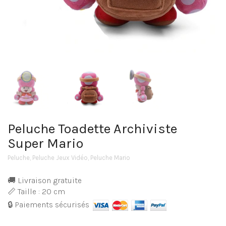
Nourriture
Sac à dos peluche
Doudou Ours
Peluche Cheval
Peluche Pikachu
Peluche One Piece
Peluche Pokémon
Peluche Marvel
Réversible
Doudou Panda
Peluche Chien
Peluche Chihiro
Peluche Dragon Ball
Peluche Minecraft
Peluche Avocat
Peluche Star Wars
Peluche Dinosaure
Peluche Grinch
Peluche Demon Slayer
Peluche Among Us
Peluche Banane
Peluche Roi Lion
0
Panier
Peluche Éléphant
Peluche Squid Game
Peluche Fairy Tail
Peluche Animal Crossing
Peluche Carotte
Peluche Coco
Peluche Girafe
Peluche Batman
Peluche Jujutsu Kaisen
Peluche Mario
Peluche Fraise
Peluche La Reine des Neiges
Peluche Toadette Archiviste
Peluche Koala
Peluche South Parks
Peluche Tokyo Revengers
Peluche Fall Guys
Peluche Citrouille
Peluche Ratatouille
Super Mario
Peluche Lama et Alpaga
Peluche Harry Potter
Peluche Hunter X Hunter
Peluche Angry Birds
Peluche Sushi
Peluche Dumbo
Peluche
,
Peluche Jeux Vidéo
,
Peluche Mario
Peluche Lapin
Peluche Tortue Ninja
Peluche Genshin
Peluche Zelda
Peluche Baguette
Peluche Wall-e
🚚 Livraison gratuite
📏 Taille : 20 cm
Peluche Licorne
Peluche Shrek
Peluche My Hero Academia
Peluche Plante VS Zombies
Peluche Saucisse
🔒 Paiements sécurisés
Peluche Lion
Peluche les Animaux Fantastiques
Peluche Attaque des Titans
Peluche Fortnite
Peluche Crème Glacée