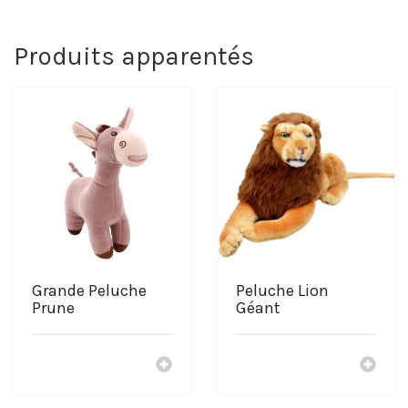
Peluche Tigre
Produits apparentés
Peluche Loutre
Peluche Souris
Peluche Crocodile
Peluche Caméléon
Peluche Pieuvre et Poulpe
Peluche Pingouin
Grande Peluche
Peluche Lion
Prune
Géant
Peluche Homard
Peluche Dragon
Peluche Dauphin