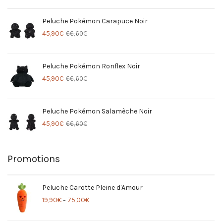
Nounours Géant
Peluche Pokémon Carapuce Noir
45,90
€
66,60
€
Ours en Peluche
Peluche Poussin
Peluche Pokémon Ronflex Noir
45,90
€
66,60
€
Peluche Paresseux
Peluche Poisson
Peluche Pokémon Salamèche Noir
45,90
€
66,60
€
Peluche Escargot
Peluche Panthère
Promotions
Peluche Calamar
Peluche Carotte Pleine d'Amour
Peluche Phoque
19,90
€
75,00
€
–
Peluche Raie