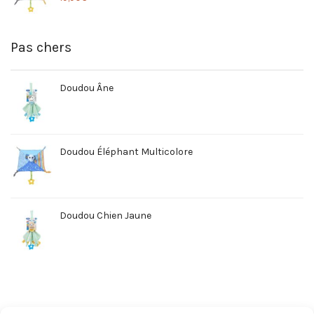
Peluche Otarie
Pas chers
Peluche Cygne
Doudou Âne
Peluche Écureuil
Peluche Hippocampe
Doudou Éléphant Multicolore
Peluche Fourmi
Peluche Chenille
Doudou Chien Jaune
Peluche Oie
Peluche Crabe
Peluche Bernard L’Hermite
Peluche Orque