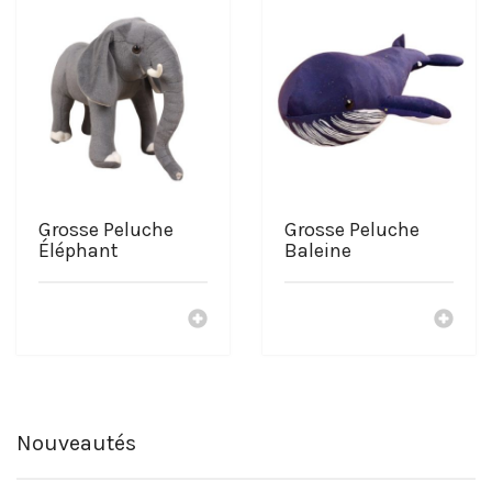
Peluche Hippopotame
Peluche Hibou et Chouette
Peluche Flamant Rose
Peluche Ours Polaire
Grosse Peluche
Grosse Peluche
Peluche Zèbre
Éléphant
Baleine
Peluche Cerf
Peluche Axolotl
Peluche Narval
Gros Ours en Peluche
Nouveautés
Nounours