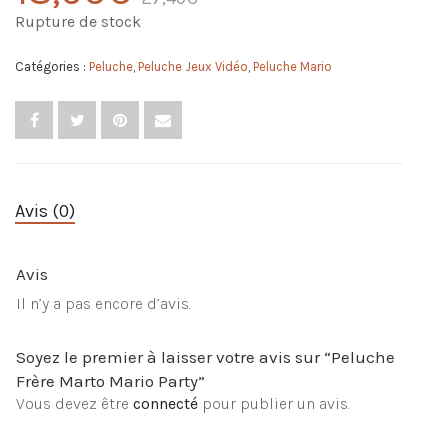
Rupture de stock
Peluche Loup
Peluche Les Schtroumpfs
Peluche Tokyo Ghoul
Peluche League of Legends
Peluche Donut
Catégories :
Peluche
,
Peluche Jeux Vidéo
,
Peluche Mario
Peluche Panda
Peluche Pocoyo
Peluche Assassination Classroom
Peluche Sonic
Peluche Hamburger
Peluche Perroquet
Peluche Hello Kitty
Peluche Brawl Stars
Peluche Croissant
Peluche Renard
Peluche Bob L’Éponge
Peluche Brioche
Avis (0)
Peluche Requin
Peluche Pat’ Patrouille
Peluche Pot de Yaourt
Peluche Serpent
Peluche Garfield
Peluche Tasse
Avis
Peluche Singe
Peluche Oeuf
Il n’y a pas encore d’avis.
Peluche Vache
Soyez le premier à laisser votre avis sur “Peluche
Frère Marto Mario Party”
Peluche Taureau
Vous devez être
connecté
pour publier un avis.
Peluche Tortue