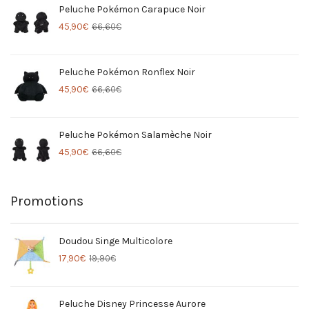
Peluche Pokémon Carapuce Noir
Nounours Géant
45,90
€
66,60
€
Ours en Peluche
Peluche Pokémon Ronflex Noir
Peluche Poussin
45,90
€
66,60
€
Peluche Paresseux
Peluche Pokémon Salamèche Noir
Peluche Poisson
45,90
€
66,60
€
Peluche Escargot
Promotions
Peluche Panthère
Doudou Singe Multicolore
Peluche Calamar
17,90
€
19,90
€
Peluche Phoque
Peluche Disney Princesse Aurore
Peluche Raie