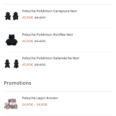
Nounours Géant
Peluche Pokémon Carapuce Noir
45,90
€
66,60
€
Ours en Peluche
Peluche Poussin
Peluche Pokémon Ronflex Noir
45,90
€
66,60
€
Peluche Paresseux
Peluche Poisson
Peluche Pokémon Salamèche Noir
45,90
€
66,60
€
Peluche Escargot
Peluche Panthère
Promotions
Peluche Calamar
Peluche Lapin Ancien
Peluche Phoque
24,90
€
34,90
€
–
Peluche Raie