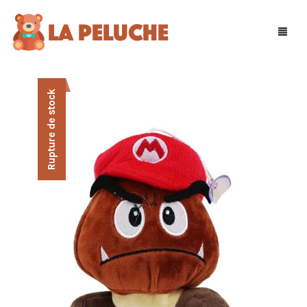
Rupture de stock
Accueil
Peluche
Doudou
Peluche Géante
Animaux
Peluche Kawaii
Doudou Chat
Personnages
Peluche Réaliste
Doudou Chien
Peluche Âne
Manga
Peluche Saint Valentin
Doudou Éléphant
Peluche Baleine
Peluche Totoro
Jeux Vidéo
Grosse Peluche
Doudou Lapin
Peluche Chat
Peluche Disney
Peluche Naruto