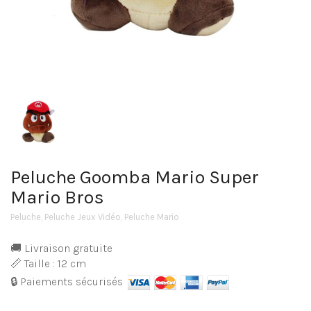
Nourriture
Sac à dos peluche
Doudou Ours
Peluche Cheval
Peluche Pikachu
Peluche One Piece
Peluche Pokémon
Peluche Marvel
Réversible
Doudou Panda
Peluche Chien
Peluche Chihiro
Peluche Dragon Ball
Peluche Minecraft
Peluche Avocat
Peluche Star Wars
Peluche Dinosaure
Peluche Grinch
Peluche Demon Slayer
Peluche Among Us
Peluche Banane
Peluche Roi Lion
0
Panier
Peluche Éléphant
Peluche Squid Game
Peluche Fairy Tail
Peluche Animal Crossing
Peluche Carotte
Peluche Coco
Peluche Girafe
Peluche Batman
Peluche Jujutsu Kaisen
Peluche Mario
Peluche Fraise
Peluche La Reine des Neiges
Peluche Goomba Mario Super
Peluche Koala
Peluche South Parks
Peluche Tokyo Revengers
Peluche Fall Guys
Peluche Citrouille
Peluche Ratatouille
Mario Bros
Peluche Lama et Alpaga
Peluche Harry Potter
Peluche Hunter X Hunter
Peluche Angry Birds
Peluche Sushi
Peluche Dumbo
Peluche
,
Peluche Jeux Vidéo
,
Peluche Mario
Peluche Lapin
Peluche Tortue Ninja
Peluche Genshin
Peluche Zelda
Peluche Baguette
Peluche Wall-e
🚚 Livraison gratuite
📏 Taille : 12 cm
Peluche Licorne
Peluche Shrek
Peluche My Hero Academia
Peluche Plante VS Zombies
Peluche Saucisse
🔒 Paiements sécurisés
Peluche Lion
Peluche les Animaux Fantastiques
Peluche Attaque des Titans
Peluche Fortnite
Peluche Crème Glacée