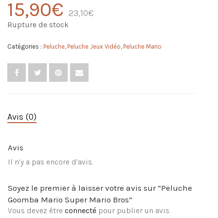
15,90
€
23,10
€
Peluche Loup
Peluche Les Schtroumpfs
Peluche Tokyo Ghoul
Peluche League of Legends
Peluche Donut
Rupture de stock
Peluche Panda
Peluche Pocoyo
Peluche Assassination Classroom
Peluche Sonic
Peluche Hamburger
Catégories :
Peluche
,
Peluche Jeux Vidéo
,
Peluche Mario
Peluche Perroquet
Peluche Hello Kitty
Peluche Brawl Stars
Peluche Croissant
Peluche Renard
Peluche Bob L’Éponge
Peluche Brioche
Peluche Requin
Peluche Pat’ Patrouille
Peluche Pot de Yaourt
Avis (0)
Peluche Serpent
Peluche Garfield
Peluche Tasse
Peluche Singe
Peluche Oeuf
Avis
Il n’y a pas encore d’avis.
Peluche Vache
Soyez le premier à laisser votre avis sur “Peluche
Peluche Taureau
Goomba Mario Super Mario Bros”
Vous devez être
connecté
pour publier un avis.
Peluche Tortue