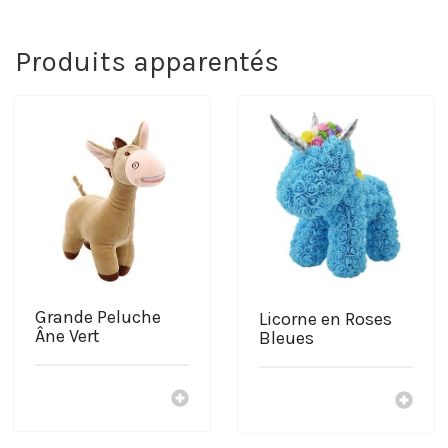
Peluche Tigre
Produits apparentés
Peluche Loutre
Peluche Souris
Peluche Crocodile
Peluche Caméléon
Peluche Pieuvre et Poulpe
Peluche Pingouin
Grande Peluche
Licorne en Roses
Âne Vert
Bleues
Peluche Homard
Peluche Dragon
Peluche Dauphin