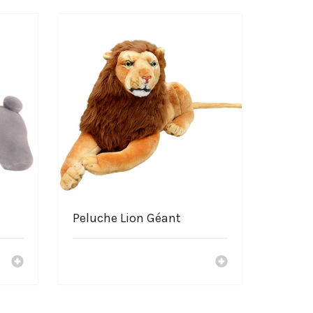
Peluche Lion Géant