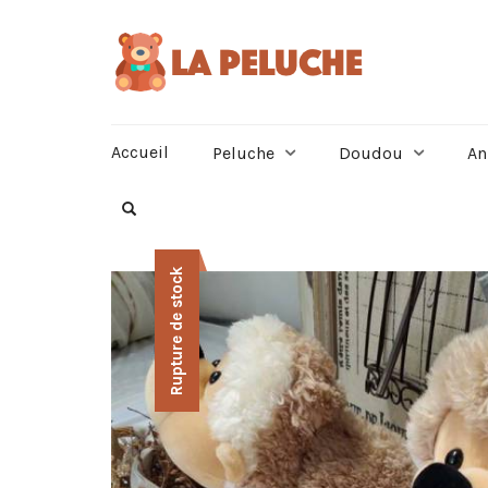
Accueil
Peluche
Doudou
An
Rupture de stock