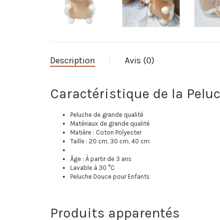
Description
Avis (0)
Caractéristique de la Pelu
Peluche de grande qualité
Matériaux de grande qualité
Matière : Coton Polyester
Taille : 20 cm, 30 cm, 40 cm
Âge : À partir de 3 ans
Lavable à 30 °C
Peluche Douce pour Enfants
Produits apparentés