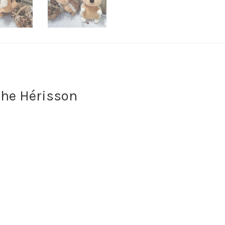
che Hérisson