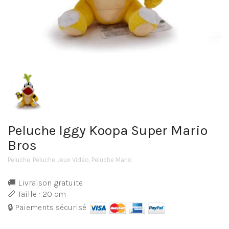
Nourriture
Sac à dos peluche
Doudou Ours
Peluche Cheval
Peluche Pikachu
Peluche One Piece
Peluche Pokémon
Peluche Marvel
Réversible
Doudou Panda
Peluche Chien
Peluche Chihiro
Peluche Dragon Ball
Peluche Minecraft
Peluche Avocat
Peluche Star Wars
Peluche Dinosaure
Peluche Grinch
Peluche Demon Slayer
Peluche Among Us
Peluche Banane
Peluche Roi Lion
0
Panier
Peluche Éléphant
Peluche Squid Game
Peluche Fairy Tail
Peluche Animal Crossing
Peluche Carotte
Peluche Coco
Peluche Girafe
Peluche Batman
Peluche Jujutsu Kaisen
Peluche Mario
Peluche Fraise
Peluche La Reine des Neiges
Peluche Iggy Koopa Super Mario
Peluche Koala
Peluche South Parks
Peluche Tokyo Revengers
Peluche Fall Guys
Peluche Citrouille
Peluche Ratatouille
Bros
Peluche Lama et Alpaga
Peluche Harry Potter
Peluche Hunter X Hunter
Peluche Angry Birds
Peluche Sushi
Peluche Dumbo
Peluche
,
Peluche Jeux Vidéo
,
Peluche Mario
Peluche Lapin
Peluche Tortue Ninja
Peluche Genshin
Peluche Zelda
Peluche Baguette
Peluche Wall-e
🚚 Livraison gratuite
📏 Taille : 20 cm
Peluche Licorne
Peluche Shrek
Peluche My Hero Academia
Peluche Plante VS Zombies
Peluche Saucisse
🔒 Paiements sécurisé
Peluche Lion
Peluche les Animaux Fantastiques
Peluche Attaque des Titans
Peluche Fortnite
Peluche Crème Glacée