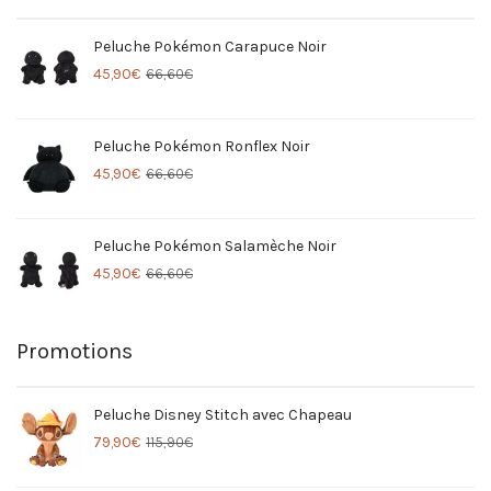
Nounours Géant
Peluche Pokémon Carapuce Noir
45,90
€
66,60
€
Ours en Peluche
Peluche Poussin
Peluche Pokémon Ronflex Noir
45,90
€
66,60
€
Peluche Paresseux
Peluche Poisson
Peluche Pokémon Salamèche Noir
45,90
€
66,60
€
Peluche Escargot
Peluche Panthère
Promotions
Peluche Calamar
Peluche Disney Stitch avec Chapeau
Peluche Phoque
79,90
€
115,90
€
Peluche Raie