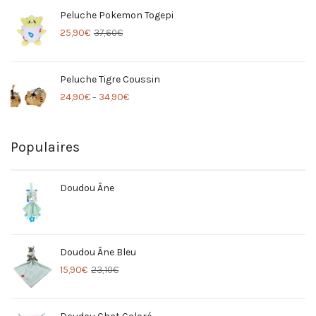
Peluche Pokemon Togepi
Peluche Raton Laveur
25,90
€
37,60
€
Peluche Oiseau
Peluche Tigre Coussin
Peluche Chevreuil
24,90
€
34,90
€
–
Peluche Chauve-souris
Populaires
Peluche Rhinocéros
Peluche Léopard
Doudou Âne
Peluche Grenouille
Peluche Hamster
Doudou Âne Bleu
15,90
€
23,10
€
Peluche Abeille
Peluche Coccinelle